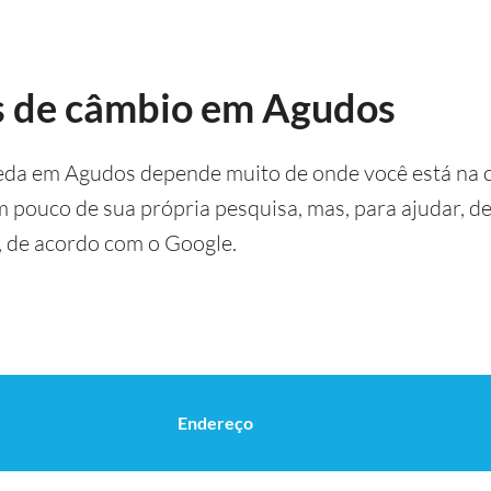
s de câmbio em Agudos
eda em Agudos depende muito de onde você está na c
um pouco de sua própria pesquisa, mas, para ajudar, 
 de acordo com o Google.
Endereço