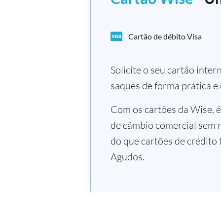
Cartão de débito Visa
Solicite o seu cartão inte
saques de forma prática e
Com os cartões da Wise, é
de câmbio comercial sem 
do que cartões de crédito 
Agudos.