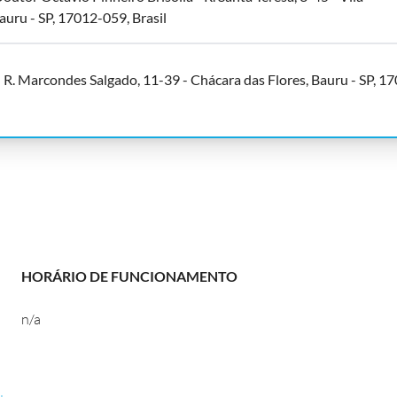
Bauru - SP, 17012-059, Brasil
 R. Marcondes Salgado, 11-39 - Chácara das Flores, Bauru - SP, 1
HORÁRIO DE FUNCIONAMENTO
n/a