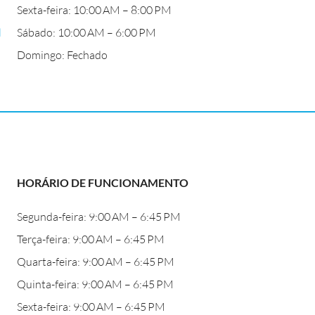
Sexta-feira: 10:00 AM – 8:00 PM
l
Sábado: 10:00 AM – 6:00 PM
Domingo: Fechado
HORÁRIO DE FUNCIONAMENTO
Segunda-feira: 9:00 AM – 6:45 PM
Terça-feira: 9:00 AM – 6:45 PM
Quarta-feira: 9:00 AM – 6:45 PM
Quinta-feira: 9:00 AM – 6:45 PM
Sexta-feira: 9:00 AM – 6:45 PM