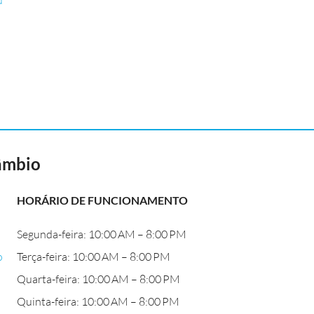
u
Câmbio
HORÁRIO DE FUNCIONAMENTO
Segunda-feira: 10:00 AM – 8:00 PM
o
Terça-feira: 10:00 AM – 8:00 PM
Quarta-feira: 10:00 AM – 8:00 PM
Quinta-feira: 10:00 AM – 8:00 PM