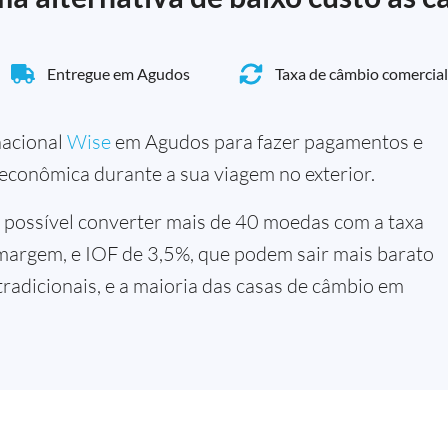
Entregue em Agudos
Taxa de câmbio comercial
rnacional
Wise
em Agudos para fazer pagamentos e
 econômica durante a sua viagem no exterior.
 possível converter mais de 40 moedas com a taxa
margem, e IOF de 3,5%, que podem sair mais barato
tradicionais, e a maioria das casas de câmbio em