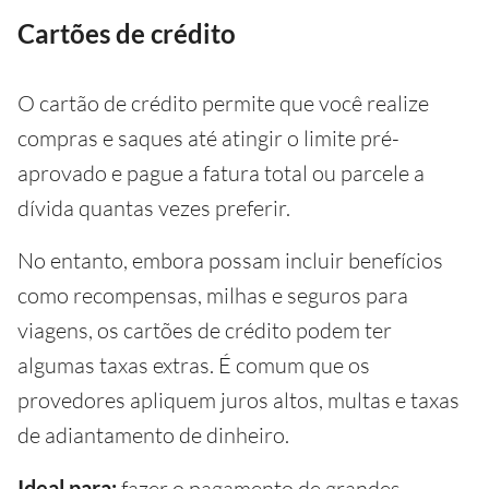
Cartões de crédito
O cartão de crédito permite que você realize
compras e saques até atingir o limite pré-
aprovado e pague a fatura total ou parcele a
dívida quantas vezes preferir.
No entanto, embora possam incluir benefícios
como recompensas, milhas e seguros para
viagens, os cartões de crédito podem ter
algumas taxas extras. É comum que os
provedores apliquem juros altos, multas e taxas
de adiantamento de dinheiro.
Ideal para:
fazer o pagamento de grandes