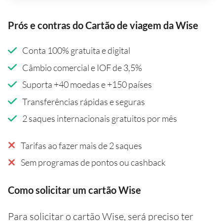
Prós e contras do Cartão de viagem da Wise
Conta 100% gratuita e digital
Câmbio comercial e IOF de 3,5%
Suporta +40 moedas e +150 países
Transferências rápidas e seguras
2 saques internacionais gratuitos por mês
Tarifas ao fazer mais de 2 saques
Sem programas de pontos ou cashback
Como solicitar um cartão Wise
Para solicitar o cartão Wise, será preciso ter