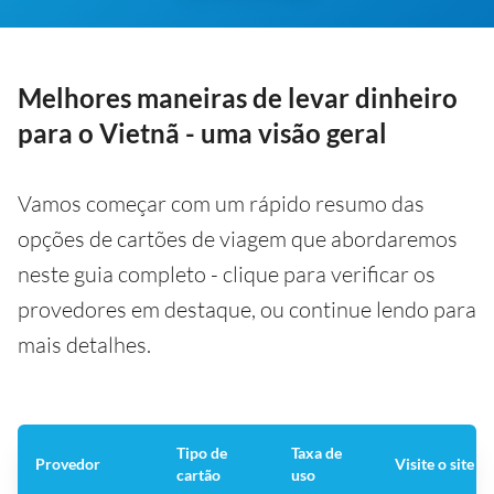
Melhores maneiras de levar dinheiro
para o Vietnã - uma visão geral
Vamos começar com um rápido resumo das
opções de cartões de viagem que abordaremos
neste guia completo - clique para verificar os
provedores em destaque, ou continue lendo para
mais detalhes.
Tipo de
Taxa de
Provedor
Visite o site 
cartão
uso