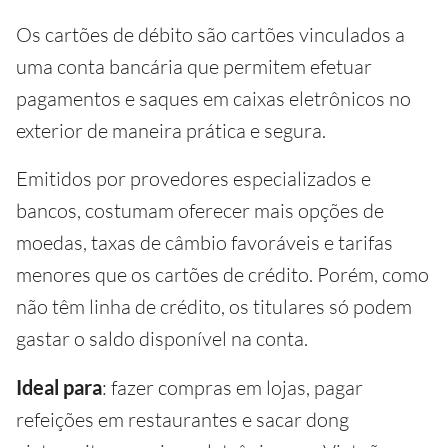
Os cartões de débito são cartões vinculados a
uma conta bancária que permitem efetuar
pagamentos e saques em caixas eletrônicos no
exterior de maneira prática e segura.
Emitidos por provedores especializados e
bancos, costumam oferecer mais opções de
moedas, taxas de câmbio favoráveis e tarifas
menores que os cartões de crédito. Porém, como
não têm linha de crédito, os titulares só podem
gastar o saldo disponível na conta.
Ideal para
: fazer compras em lojas, pagar
refeições em restaurantes e sacar dong