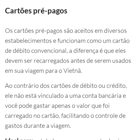
Cartões pré-pagos
Os cartões pré-pagos são aceitos em diversos
estabelecimentos e funcionam como um cartão
de débito convencional, a diferença é que eles
devem ser recarregados antes de serem usados
em sua viagem para o Vietnã.
Ao contrário dos cartões de débito ou crédito,
ele não está vinculado a uma conta bancária e
você pode gastar apenas o valor que foi
carregado no cartão, facilitando o controle de
gastos durante a viagem.