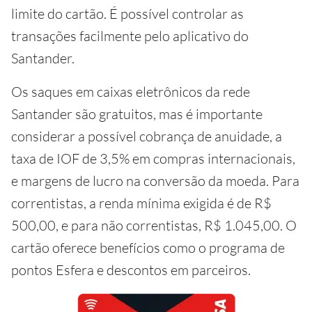
limite do cartão. É possível controlar as
transações facilmente pelo aplicativo do
Santander.
Os saques em caixas eletrônicos da rede
Santander são gratuitos, mas é importante
considerar a possível cobrança de anuidade, a
taxa de IOF de 3,5% em compras internacionais,
e margens de lucro na conversão da moeda. Para
correntistas, a renda mínima exigida é de R$
500,00, e para não correntistas, R$ 1.045,00. O
cartão oferece benefícios como o programa de
pontos Esfera e descontos em parceiros.