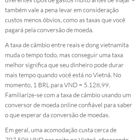
também vale a pena levar em consideração
custos menos óbvios, como as taxas que você
pagará pela conversão de moeda.
A taxa de câmbio entre reais e dong vietnamita
muda o tempo todo, mas conseguir uma taxa
melhor significa que seu dinheiro pode durar
mais tempo quando você está no Vietnã. No
momento, 1 BRL para VND = 5.128,99.
Familiarize-se com a taxa de câmbio usando um
conversor de moeda online confiável para saber
o que esperar da conversão de moedas.
Em geral, uma acomodação custa cerca de
707.508 VND por noite no Vietnã, oferecendo