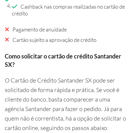
Cashback nas compras realizadas no cartão de
crédito
Pagamento de anuidade
Cartão sujeito a aprovação de crédito
Como solicitar o cartão de crédito Santander
SX?
O Cartão de Crédito Santander SX pode ser
solicitado de forma rápida e prática. Se você é
cliente do banco, basta comparecer a uma
agência Santander para fazer o pedido. Já para
quem não é correntista, há a opção de solicitar o
cartão online, seguindo os passos abaixo
: