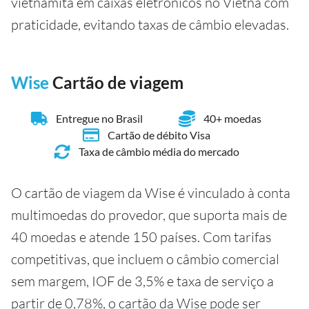
vietnamita em caixas eletrônicos no Vietnã com
praticidade, evitando taxas de câmbio elevadas.
Wise
Cartão de viagem
Entregue no Brasil
40+ moedas
Cartão de débito Visa
Taxa de câmbio média do mercado
O cartão de viagem da Wise é vinculado à conta
multimoedas do provedor, que suporta mais de
40 moedas e atende 150 países. Com tarifas
competitivas, que incluem o câmbio comercial
sem margem, IOF de 3,5% e taxa de serviço a
partir de 0,78%, o cartão da Wise pode ser