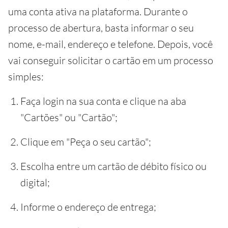
uma conta ativa na plataforma. Durante o
processo de abertura, basta informar o seu
nome, e-mail, endereço e telefone. Depois, você
vai conseguir solicitar o cartão em um processo
simples:
Faça login na sua conta e clique na aba
"Cartões" ou "Cartão";
Clique em "Peça o seu cartão";
Escolha entre um cartão de débito físico ou
digital;
Informe o endereço de entrega;