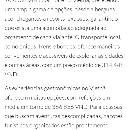
uma ampla gama de opções, desde albergues
aconchegantes a resorts luxuosos, garantindo
que exista uma acomodação adequada ao
orçamento de cada viajante. O transporte local,
como ônibus, trens e bondes, oferece maneiras
convenientes e acessíveis de explorar as cidades
e outras áreas, com um preço médio de 314.448
VND.
As experiências gastronômicas no Vietnã
oferecem muitas opções, com refeições em
média em torno de 366.856 VND. Para pessoas
que buscam aventuras descomplicadas, pacotes
turísticos organizados estão prontamente