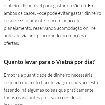
dinheiro disponível para gastar no Vietnã. Em
ambos os casos, você pode evitar gastar dinheiro
desnecessariamente com um pouco de
planejamento, reservando acomodação online
antes de viajar e procurando promoções e
ofertas.
Quanto levar para o Vietnã por dia?
Embora a quantidade de dinheiro necessária
dependa muito do tipo de viagem que você está
fazendo, há algumas coisas que praticamente
todos os viajantes precisam considerar,
incluindo: