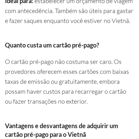
Ideal para:
estabelecer um orçamento de viagem
com antecedência. Também são úteis para gastar
e fazer saques enquanto você estiver no Vietnã.
Quanto custa um cartão pré-pago?
O cartão pré-pago não costuma ser caro. Os
provedores oferecem esses cartões com baixas
taxas de emissão ou gratuitamente, embora
possam haver custos para recarregar o cartão
ou fazer transações no exterior.
Vantagens e desvantagens de adquirir um
cartão pré-pago para o Vietnã