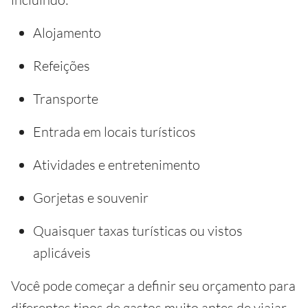
Alojamento
Refeições
Transporte
Entrada em locais turísticos
Atividades e entretenimento
Gorjetas e souvenir
Quaisquer taxas turísticas ou vistos
aplicáveis
Você pode começar a definir seu orçamento para
diferentes tipos de gastos muito antes de viajar –