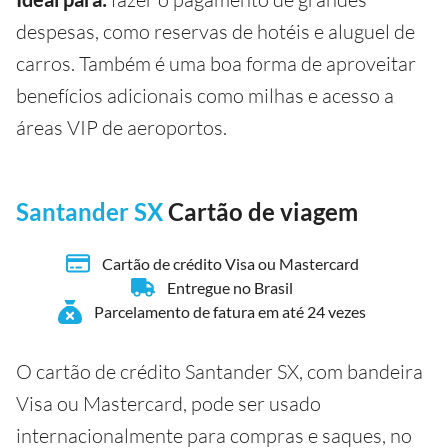
despesas, como reservas de hotéis e aluguel de
carros. Também é uma boa forma de aproveitar
benefícios adicionais como milhas e acesso a
áreas VIP de aeroportos.
Santander SX
Cartão de viagem
Cartão de crédito Visa ou Mastercard
Entregue no Brasil
Parcelamento de fatura em até 24 vezes
O cartão de crédito Santander SX, com bandeira
Visa ou Mastercard, pode ser usado
internacionalmente para compras e saques, no