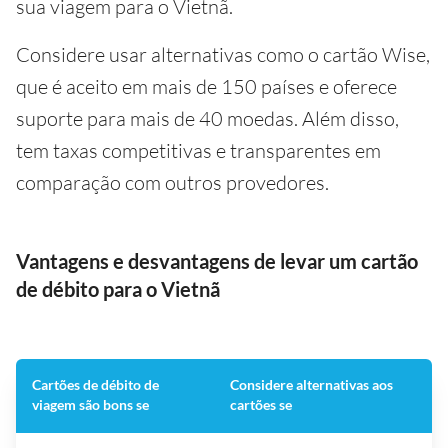
sua viagem para o Vietnã.
Considere usar alternativas como o cartão Wise,
que é aceito em mais de 150 países e oferece
suporte para mais de 40 moedas. Além disso,
tem taxas competitivas e transparentes em
comparação com outros provedores.
Vantagens e desvantagens de levar um cartão
de débito para o Vietnã
Cartões de débito de
Considere alternativas aos
viagem são bons se
cartões se