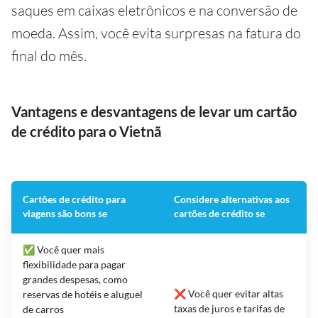
saques em caixas eletrônicos e na conversão de
moeda. Assim, você evita surpresas na fatura do
final do mês.
Vantagens e desvantagens de levar um cartão
de crédito para o Vietnã
Cartões de crédito para
Considere alternativas aos
viagens são bons se
cartões de crédito se
✅ Você quer mais
flexibilidade para pagar
grandes despesas, como
❌ Você quer evitar altas
reservas de hotéis e aluguel
taxas de juros e tarifas de
de carros