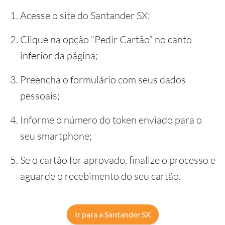
Acesse o site do Santander SX;
Clique na opção “Pedir Cartão” no canto
inferior da página;
Preencha o formulário com seus dados
pessoais;
Informe o número do token enviado para o
seu smartphone;
Se o cartão for aprovado, finalize o processo e
aguarde o recebimento do seu cartão.
Ir para a Santander SX