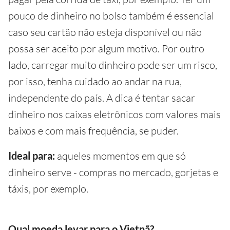
pouco de dinheiro no bolso também é essencial
caso seu cartão não esteja disponível ou não
possa ser aceito por algum motivo. Por outro
lado, carregar muito dinheiro pode ser um risco,
por isso, tenha cuidado ao andar na rua,
independente do país. A dica é tentar sacar
dinheiro nos caixas eletrônicos com valores mais
baixos e com mais frequência, se puder.
Ideal para:
aqueles momentos em que só
dinheiro serve - compras no mercado, gorjetas e
táxis, por exemplo.
Qual moeda levar para o Vietnã?