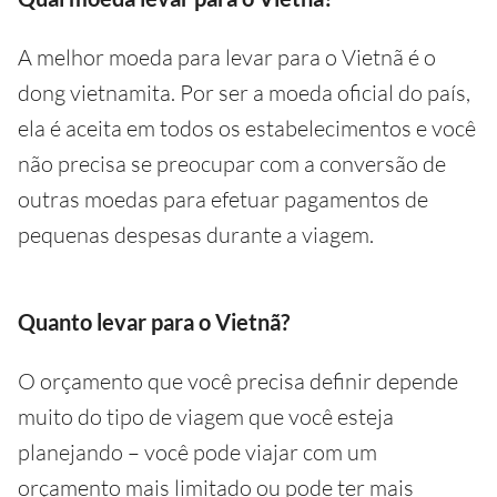
A melhor moeda para levar para o Vietnã é o
dong vietnamita. Por ser a moeda oficial do país,
ela é aceita em todos os estabelecimentos e você
não precisa se preocupar com a conversão de
outras moedas para efetuar pagamentos de
pequenas despesas durante a viagem.
Quanto levar para o Vietnã?
O orçamento que você precisa definir depende
muito do tipo de viagem que você esteja
planejando – você pode viajar com um
orçamento mais limitado ou pode ter mais