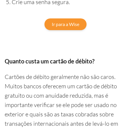
Crie uma senha segura.
Ir para a Wise
Quanto custa um cartão de débito?
Cartões de débito geralmente não são caros.
Muitos bancos oferecem um cartão de débito
gratuito ou com anuidade reduzida, mas é
importante verificar se ele pode ser usado no
exterior e quais são as taxas cobradas sobre
transações internacionais antes de levá-lo em