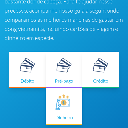
bastante dor de cabeça. Para te ajudar nesse
processo, acompanhe nosso guia a seguir, onde
comparamos as melhores maneiras de gastar em
dong vietnamita, incluindo cartões de viagem e
dinheiro em espécie.
Débito
Pré-pago
Crédito
Dinheiro