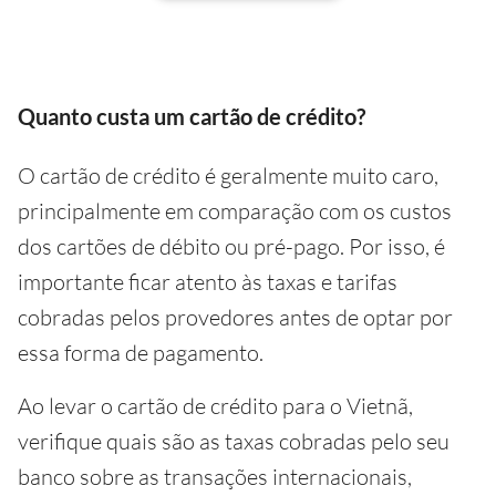
Quanto custa um cartão de crédito?
O cartão de crédito é geralmente muito caro,
principalmente em comparação com os custos
dos cartões de débito ou pré-pago. Por isso, é
importante ficar atento às taxas e tarifas
cobradas pelos provedores antes de optar por
essa forma de pagamento.
Ao levar o cartão de crédito para o Vietnã,
verifique quais são as taxas cobradas pelo seu
banco sobre as transações internacionais,