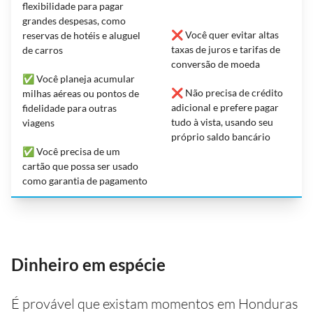
flexibilidade para pagar
grandes despesas, como
❌ Você quer evitar altas
reservas de hotéis e aluguel
taxas de juros e tarifas de
de carros
conversão de moeda
✅ Você planeja acumular
❌ Não precisa de crédito
milhas aéreas ou pontos de
adicional e prefere pagar
fidelidade para outras
tudo à vista, usando seu
viagens
próprio saldo bancário
✅ Você precisa de um
cartão que possa ser usado
como garantia de pagamento
Dinheiro em espécie
É provável que existam momentos em Honduras