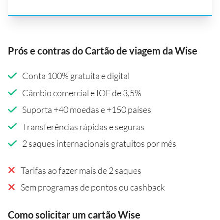
Prós e contras do Cartão de viagem da Wise
Conta 100% gratuita e digital
Câmbio comercial e IOF de 3,5%
Suporta +40 moedas e +150 países
Transferências rápidas e seguras
2 saques internacionais gratuitos por mês
Tarifas ao fazer mais de 2 saques
Sem programas de pontos ou cashback
Como solicitar um cartão Wise