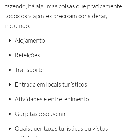
fazendo, há algumas coisas que praticamente
todos os viajantes precisam considerar,
incluindo:
Alojamento
Refeições
Transporte
Entrada em locais turísticos
Atividades e entretenimento
Gorjetas e souvenir
Quaisquer taxas turísticas ou vistos