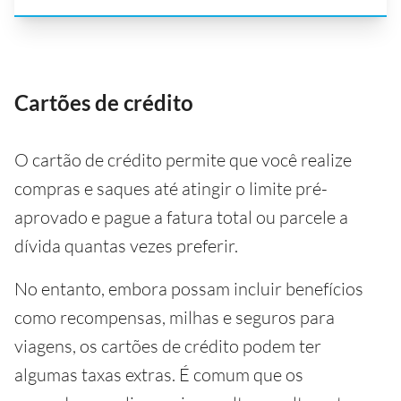
Cartões de crédito
O cartão de crédito permite que você realize
compras e saques até atingir o limite pré-
aprovado e pague a fatura total ou parcele a
dívida quantas vezes preferir.
No entanto, embora possam incluir benefícios
como recompensas, milhas e seguros para
viagens, os cartões de crédito podem ter
algumas taxas extras. É comum que os