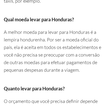
táxis, por exemplo.
Qual moeda levar para Honduras?
A melhor moeda para levar para Honduras é a
lempira hondurenha. Por ser a moeda oficial do
país, ela é aceita em todos os estabelecimentos e
você não precisa se preocupar com a conversão
de outras moedas para efetuar pagamentos de
pequenas despesas durante a viagem.
Quanto levar para Honduras?
O orçamento que você precisa definir depende