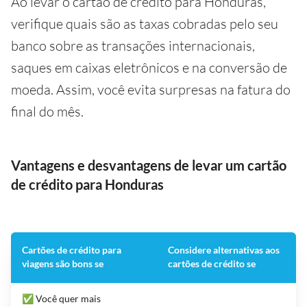
Ao levar o cartão de crédito para Honduras,
verifique quais são as taxas cobradas pelo seu
banco sobre as transações internacionais,
saques em caixas eletrônicos e na conversão de
moeda. Assim, você evita surpresas na fatura do
final do mês.
Vantagens e desvantagens de levar um cartão
de crédito para Honduras
Cartões de crédito para
Considere alternativas aos
viagens são bons se
cartões de crédito se
✅ Você quer mais