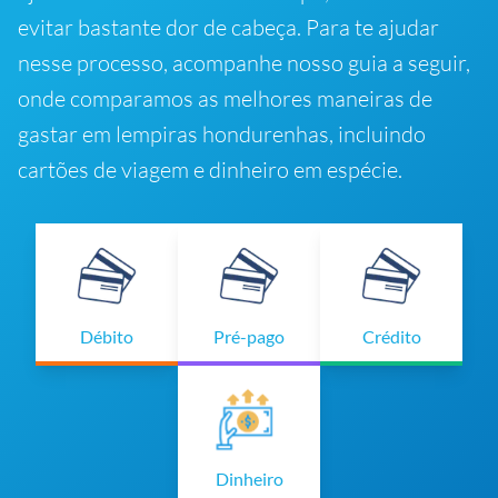
evitar bastante dor de cabeça. Para te ajudar
nesse processo, acompanhe nosso guia a seguir,
onde comparamos as melhores maneiras de
gastar em lempiras hondurenhas, incluindo
cartões de viagem e dinheiro em espécie.
Débito
Pré-pago
Crédito
Dinheiro