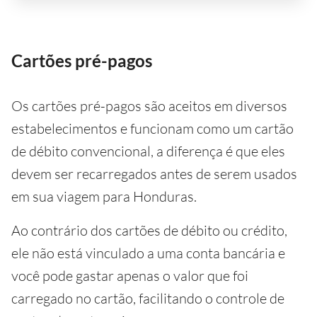
Cartões pré-pagos
Os cartões pré-pagos são aceitos em diversos
estabelecimentos e funcionam como um cartão
de débito convencional, a diferença é que eles
devem ser recarregados antes de serem usados
em sua viagem para Honduras.
Ao contrário dos cartões de débito ou crédito,
ele não está vinculado a uma conta bancária e
você pode gastar apenas o valor que foi
carregado no cartão, facilitando o controle de