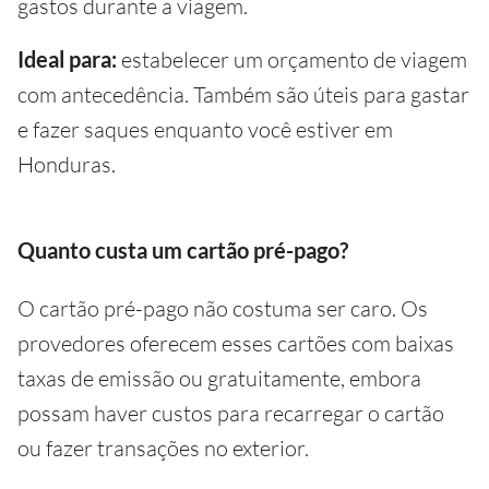
gastos durante a viagem.
Ideal para:
estabelecer um orçamento de viagem
com antecedência. Também são úteis para gastar
e fazer saques enquanto você estiver em
Honduras.
Quanto custa um cartão pré-pago?
O cartão pré-pago não costuma ser caro. Os
provedores oferecem esses cartões com baixas
taxas de emissão ou gratuitamente, embora
possam haver custos para recarregar o cartão
ou fazer transações no exterior.