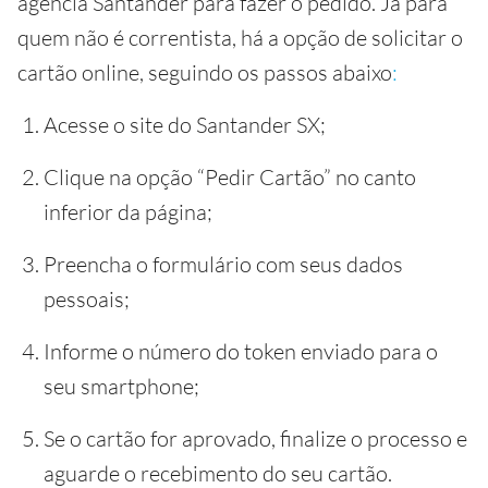
agência Santander para fazer o pedido. Já para
quem não é correntista, há a opção de solicitar o
cartão online, seguindo os passos abaixo
:
Acesse o site do Santander SX;
Clique na opção “Pedir Cartão” no canto
inferior da página;
Preencha o formulário com seus dados
pessoais;
Informe o número do token enviado para o
seu smartphone;
Se o cartão for aprovado, finalize o processo e
aguarde o recebimento do seu cartão.