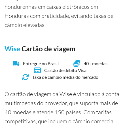
hondurenhas em caixas eletrônicos em
Honduras com praticidade, evitando taxas de
câmbio elevadas.
Wise
Cartão de viagem
Entregue no Brasil
40+ moedas
Cartão de débito Visa
Taxa de câmbio média do mercado
O cartão de viagem da Wise é vinculado à conta
multimoedas do provedor, que suporta mais de
40 moedas e atende 150 países. Com tarifas
competitivas, que incluem o câmbio comercial