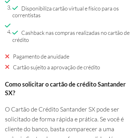
Disponibiliza cartão virtual e físico para os
correntistas
Cashback nas compras realizadas no cartão de
crédito
Pagamento de anuidade
Cartão sujeito a aprovação de crédito
Como solicitar o cartão de crédito Santander
SX?
O Cartão de Crédito Santander SX pode ser
solicitado de forma rápida e prática. Se você é
cliente do banco, basta comparecer a uma