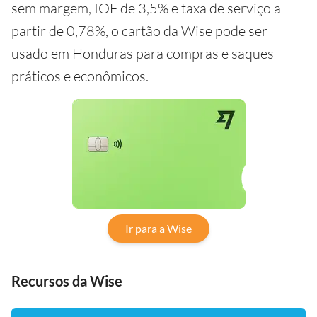
sem margem, IOF de 3,5% e taxa de serviço a
partir de 0,78%, o cartão da Wise pode ser
usado em Honduras para compras e saques
práticos e econômicos.
Ir para a Wise
Recursos da Wise