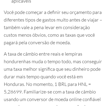
aplicáveis
Você pode começar a definir seu orçamento para
diferentes tipos de gastos muito antes de viajar –
também vale a pena levar em consideração
custos menos óbvios, como as taxas que você
pagará pela conversão de moeda.
A taxa de câmbio entre reais e lempiras
hondurenhas muda o tempo todo, mas conseguir
uma taxa melhor significa que seu dinheiro pode
durar mais tempo quando você está em
Honduras. No momento, 1 BRL para HNL =
5,28699. Familiarize-se com a taxa de câmbio
usando um conversor de moeda online confiável