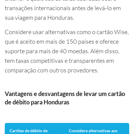
transações internacionais antes de levá-lo em
sua viagem para Honduras.
Considere usar alternativas como o cartão Wise,
que é aceito em mais de 150 países e oferece
suporte para mais de 40 moedas. Além disso,
tem taxas competitivas e transparentes em
comparação com outros provedores.
Vantagens e desvantagens de levar um cartão
de débito para Honduras
Cartões de débito de
Considere alternativas aos