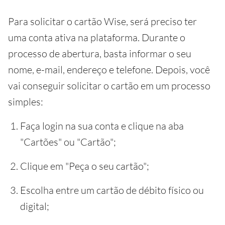
Para solicitar o cartão Wise, será preciso ter
uma conta ativa na plataforma. Durante o
processo de abertura, basta informar o seu
nome, e-mail, endereço e telefone. Depois, você
vai conseguir solicitar o cartão em um processo
simples:
Faça login na sua conta e clique na aba
"Cartões" ou "Cartão";
Clique em "Peça o seu cartão";
Escolha entre um cartão de débito físico ou
digital;