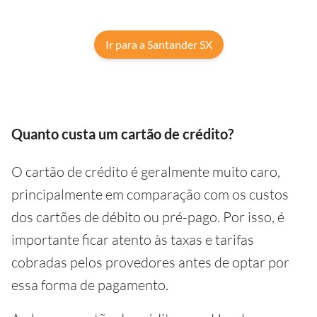
Ir para a Santander SX
Quanto custa um cartão de crédito?
O cartão de crédito é geralmente muito caro,
principalmente em comparação com os custos
dos cartões de débito ou pré-pago. Por isso, é
importante ficar atento às taxas e tarifas
cobradas pelos provedores antes de optar por
essa forma de pagamento.