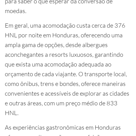
para saber o que esperar da conversão de
moedas.
Em geral, uma acomodação custa cerca de 376
HNL por noite em Honduras, oferecendo uma
ampla gama de opções, desde albergues
aconchegantes a resorts luxuosos, garantindo
que exista uma acomodação adequada ao
orçamento de cada viajante. O transporte local,
como ônibus, trens e bondes, oferece maneiras
convenientes e acessíveis de explorar as cidades
e outras áreas, com um preço médio de 833
HNL.
As experiências gastronômicas em Honduras