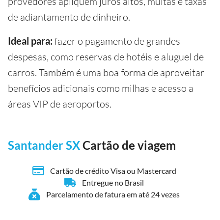
provedores apliquem juros altos, multas e taxas
de adiantamento de dinheiro.
Ideal para:
fazer o pagamento de grandes
despesas, como reservas de hotéis e aluguel de
carros. Também é uma boa forma de aproveitar
benefícios adicionais como milhas e acesso a
áreas VIP de aeroportos.
Santander SX
Cartão de viagem
Cartão de crédito Visa ou Mastercard
Entregue no Brasil
Parcelamento de fatura em até 24 vezes