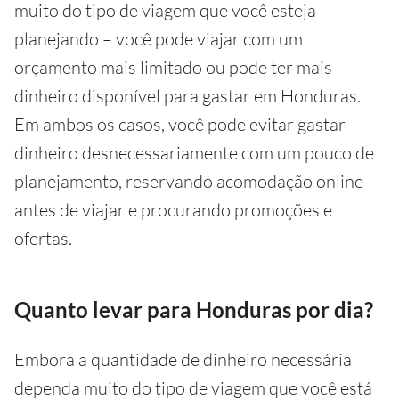
muito do tipo de viagem que você esteja
planejando – você pode viajar com um
orçamento mais limitado ou pode ter mais
dinheiro disponível para gastar em Honduras.
Em ambos os casos, você pode evitar gastar
dinheiro desnecessariamente com um pouco de
planejamento, reservando acomodação online
antes de viajar e procurando promoções e
ofertas.
Quanto levar para Honduras por dia?
Embora a quantidade de dinheiro necessária
dependa muito do tipo de viagem que você está