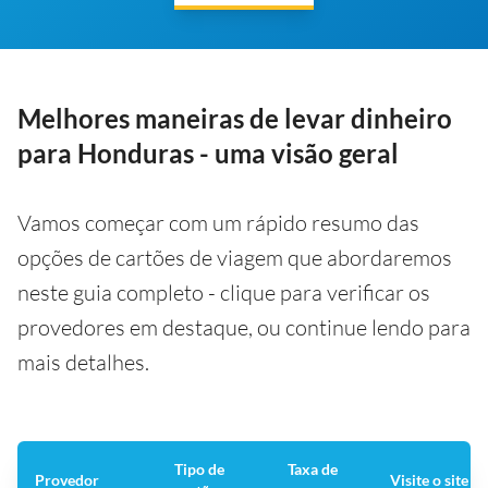
Melhores maneiras de levar dinheiro
para Honduras - uma visão geral
Vamos começar com um rápido resumo das
opções de cartões de viagem que abordaremos
neste guia completo - clique para verificar os
provedores em destaque, ou continue lendo para
mais detalhes.
Tipo de
Taxa de
Provedor
Visite o site 