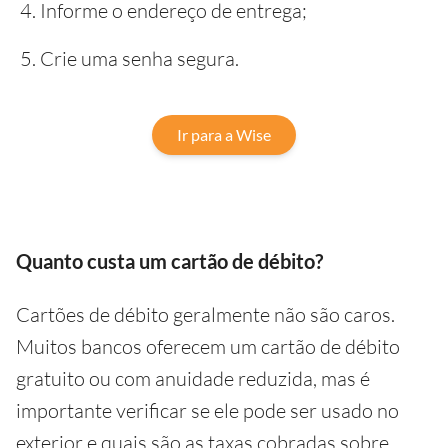
Informe o endereço de entrega;
Crie uma senha segura.
Ir para a Wise
Quanto custa um cartão de débito?
Cartões de débito geralmente não são caros.
Muitos bancos oferecem um cartão de débito
gratuito ou com anuidade reduzida, mas é
importante verificar se ele pode ser usado no
exterior e quais são as taxas cobradas sobre