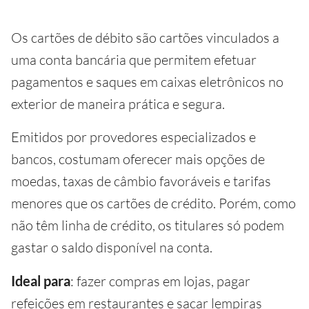
Os cartões de débito são cartões vinculados a
uma conta bancária que permitem efetuar
pagamentos e saques em caixas eletrônicos no
exterior de maneira prática e segura.
Emitidos por provedores especializados e
bancos, costumam oferecer mais opções de
moedas, taxas de câmbio favoráveis e tarifas
menores que os cartões de crédito. Porém, como
não têm linha de crédito, os titulares só podem
gastar o saldo disponível na conta.
Ideal para
: fazer compras em lojas, pagar
refeições em restaurantes e sacar lempiras