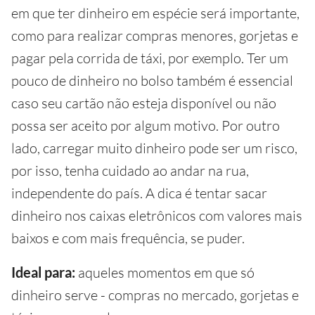
em que ter dinheiro em espécie será importante,
como para realizar compras menores, gorjetas e
pagar pela corrida de táxi, por exemplo. Ter um
pouco de dinheiro no bolso também é essencial
caso seu cartão não esteja disponível ou não
possa ser aceito por algum motivo. Por outro
lado, carregar muito dinheiro pode ser um risco,
por isso, tenha cuidado ao andar na rua,
independente do país. A dica é tentar sacar
dinheiro nos caixas eletrônicos com valores mais
baixos e com mais frequência, se puder.
Ideal para:
aqueles momentos em que só
dinheiro serve - compras no mercado, gorjetas e