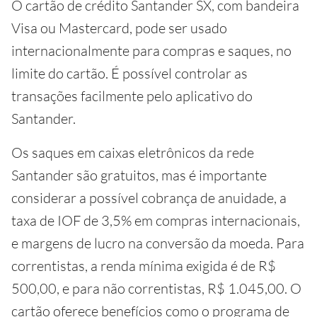
O cartão de crédito Santander SX, com bandeira
Visa ou Mastercard, pode ser usado
internacionalmente para compras e saques, no
limite do cartão. É possível controlar as
transações facilmente pelo aplicativo do
Santander.
Os saques em caixas eletrônicos da rede
Santander são gratuitos, mas é importante
considerar a possível cobrança de anuidade, a
taxa de IOF de 3,5% em compras internacionais,
e margens de lucro na conversão da moeda. Para
correntistas, a renda mínima exigida é de R$
500,00, e para não correntistas, R$ 1.045,00. O
cartão oferece benefícios como o programa de