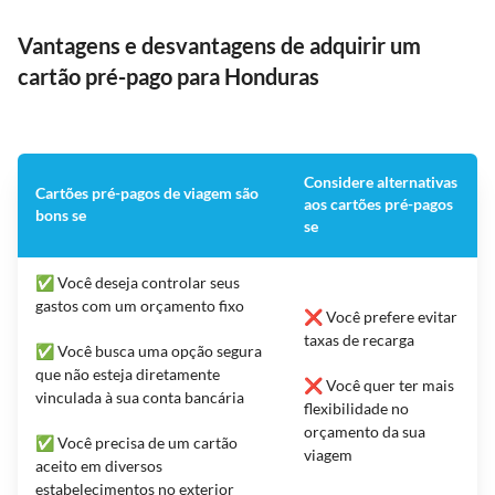
Vantagens e desvantagens de adquirir um
cartão pré-pago para Honduras
Considere alternativas
Cartões pré-pagos de viagem são
aos cartões pré-pagos
bons se
se
✅ Você deseja controlar seus
gastos com um orçamento fixo
❌ Você prefere evitar
taxas de recarga
✅ Você busca uma opção segura
que não esteja diretamente
❌ Você quer ter mais
vinculada à sua conta bancária
flexibilidade no
orçamento da sua
✅ Você precisa de um cartão
viagem
aceito em diversos
estabelecimentos no exterior