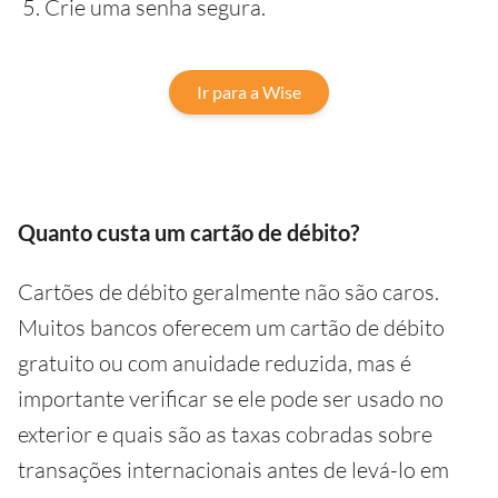
Crie uma senha segura.
Ir para a Wise
Quanto custa um cartão de débito?
Cartões de débito geralmente não são caros.
Muitos bancos oferecem um cartão de débito
gratuito ou com anuidade reduzida, mas é
importante verificar se ele pode ser usado no
exterior e quais são as taxas cobradas sobre
transações internacionais antes de levá-lo em