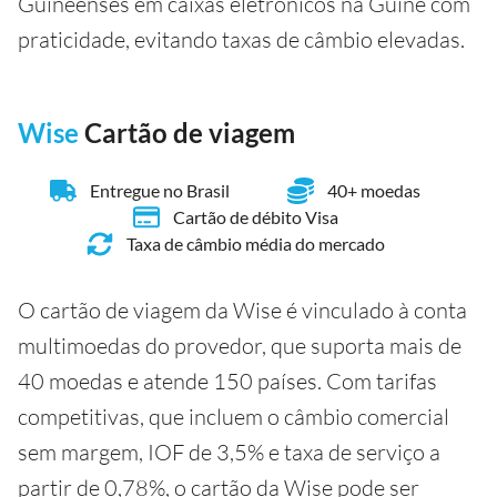
Guineenses em caixas eletrônicos na Guiné com
praticidade, evitando taxas de câmbio elevadas.
Wise
Cartão de viagem
Entregue no Brasil
40+ moedas
Cartão de débito Visa
Taxa de câmbio média do mercado
O cartão de viagem da Wise é vinculado à conta
multimoedas do provedor, que suporta mais de
40 moedas e atende 150 países. Com tarifas
competitivas, que incluem o câmbio comercial
sem margem, IOF de 3,5% e taxa de serviço a
partir de 0,78%, o cartão da Wise pode ser