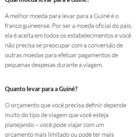
A melhor moeda para levar para a Guiné é o
franco guineense. Por ser a moeda oficial do país,
ela é aceita em todos os estabelecimentos e você
não precisa se preocupar com a conversão de
outras moedas para efetuar pagamentos de
pequenas despesas durante a viagem.
Quanto levar para a Guiné?
O orçamento que você precisa definir depende
muito do tipo de viagem que você esteja
planejando – você pode viajar com um
orçamento mais limitado ou pode ter mais