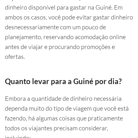
dinheiro disponível para gastar na Guiné. Em
ambos os casos, você pode evitar gastar dinheiro
desnecessariamente com um pouco de
planejamento, reservando acomodação online
antes de viajar e procurando promoções e
ofertas.
Quanto levar para a Guiné por dia?
Embora a quantidade de dinheiro necessária
dependa muito do tipo de viagem que você está
fazendo, há algumas coisas que praticamente
todos os viajantes precisam considerar,
incluindo: