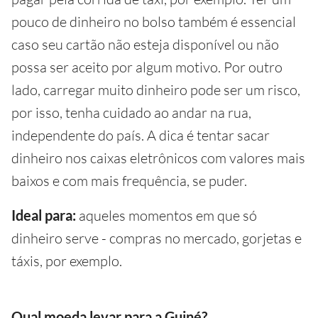
pouco de dinheiro no bolso também é essencial
caso seu cartão não esteja disponível ou não
possa ser aceito por algum motivo. Por outro
lado, carregar muito dinheiro pode ser um risco,
por isso, tenha cuidado ao andar na rua,
independente do país. A dica é tentar sacar
dinheiro nos caixas eletrônicos com valores mais
baixos e com mais frequência, se puder.
Ideal para:
aqueles momentos em que só
dinheiro serve - compras no mercado, gorjetas e
táxis, por exemplo.
Qual moeda levar para a Guiné?