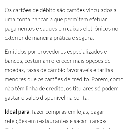
Os cartões de débito são cartões vinculados a
uma conta bancária que permitem efetuar
pagamentos e saques em caixas eletrônicos no
exterior de maneira prática e segura.
Emitidos por provedores especializados e
bancos, costumam oferecer mais opções de
moedas, taxas de câmbio favoráveis e tarifas
menores que os cartões de crédito. Porém, como
não têm linha de crédito, os titulares só podem
gastar o saldo disponível na conta.
Ideal para
: fazer compras em lojas, pagar
refeições em restaurantes e sacar francos