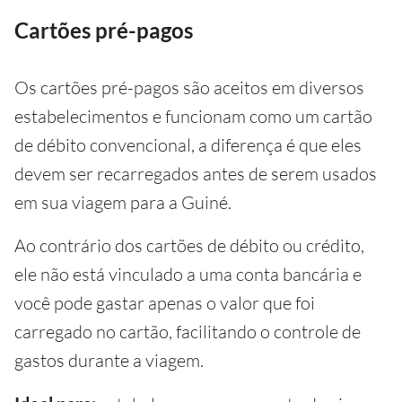
Cartões pré-pagos
Os cartões pré-pagos são aceitos em diversos
estabelecimentos e funcionam como um cartão
de débito convencional, a diferença é que eles
devem ser recarregados antes de serem usados
em sua viagem para a Guiné.
Ao contrário dos cartões de débito ou crédito,
ele não está vinculado a uma conta bancária e
você pode gastar apenas o valor que foi
carregado no cartão, facilitando o controle de
gastos durante a viagem.