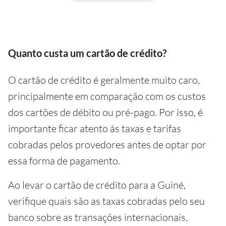
Quanto custa um cartão de crédito?
O cartão de crédito é geralmente muito caro,
principalmente em comparação com os custos
dos cartões de débito ou pré-pago. Por isso, é
importante ficar atento às taxas e tarifas
cobradas pelos provedores antes de optar por
essa forma de pagamento.
Ao levar o cartão de crédito para a Guiné,
verifique quais são as taxas cobradas pelo seu
banco sobre as transações internacionais,