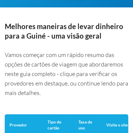
Melhores maneiras de levar dinheiro
para a Guiné - uma visão geral
Vamos começar com um rápido resumo das
opções de cartões de viagem que abordaremos
neste guia completo - clique para verificar os
provedores em destaque, ou continue lendo para
mais detalhes.
Tipo de
Taxa de
Provedor
Visite o site 
cartão
uso