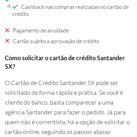
Cashback nas compras realizadas no cartão de
crédito
Pagamento de anuidade
Cartão sujeito a aprovação de crédito
Como solicitar o cartão de crédito Santander
SX?
O Cartão de Crédito Santander SX pode ser
solicitado de forma rápida e prática. Se você é
cliente do banco, basta comparecer a uma
agência Santander para fazer o pedido. Já para
quem não é correntista, há a opção de solicitar o
cartão online, seguindo os passos abaixo
: