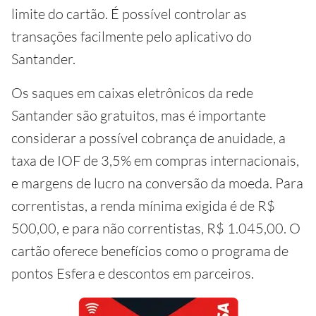
limite do cartão. É possível controlar as
transações facilmente pelo aplicativo do
Santander.
Os saques em caixas eletrônicos da rede
Santander são gratuitos, mas é importante
considerar a possível cobrança de anuidade, a
taxa de IOF de 3,5% em compras internacionais,
e margens de lucro na conversão da moeda. Para
correntistas, a renda mínima exigida é de R$
500,00, e para não correntistas, R$ 1.045,00. O
cartão oferece benefícios como o programa de
pontos Esfera e descontos em parceiros.