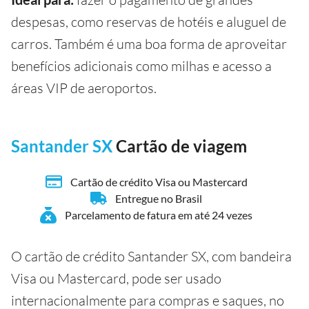
despesas, como reservas de hotéis e aluguel de
carros. Também é uma boa forma de aproveitar
benefícios adicionais como milhas e acesso a
áreas VIP de aeroportos.
Santander SX
Cartão de viagem
Cartão de crédito Visa ou Mastercard
Entregue no Brasil
Parcelamento de fatura em até 24 vezes
O cartão de crédito Santander SX, com bandeira
Visa ou Mastercard, pode ser usado
internacionalmente para compras e saques, no