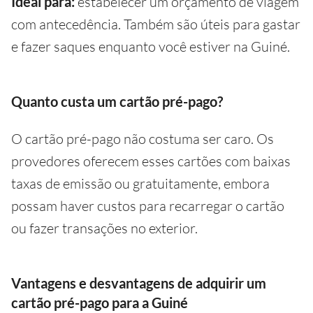
Ideal para:
estabelecer um orçamento de viagem
com antecedência. Também são úteis para gastar
e fazer saques enquanto você estiver na Guiné.
Quanto custa um cartão pré-pago?
O cartão pré-pago não costuma ser caro. Os
provedores oferecem esses cartões com baixas
taxas de emissão ou gratuitamente, embora
possam haver custos para recarregar o cartão
ou fazer transações no exterior.
Vantagens e desvantagens de adquirir um
cartão pré-pago para a Guiné