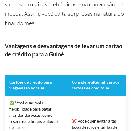
saques em caixas eletrônicos e na conversão de
moeda. Assim, você evita surpresas na fatura do
final do mês.
Vantagens e desvantagens de levar um cartão
de crédito para a Guiné
Cartões de crédito para
Considere alternativas aos
viagens são bons se
cartões de crédito se
✅ Você quer mais
flexibilidade para pagar
grandes despesas, como
❌ Você quer evitar altas
reservas de hotéis e aluguel
taxas de juros e tarifas de
de carros