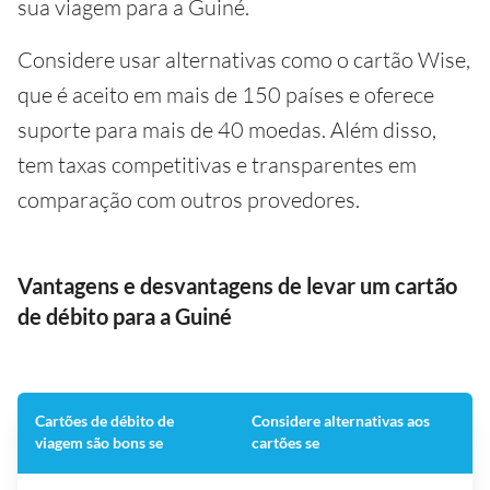
sua viagem para a Guiné.
Considere usar alternativas como o cartão Wise,
que é aceito em mais de 150 países e oferece
suporte para mais de 40 moedas. Além disso,
tem taxas competitivas e transparentes em
comparação com outros provedores.
Vantagens e desvantagens de levar um cartão
de débito para a Guiné
Cartões de débito de
Considere alternativas aos
viagem são bons se
cartões se