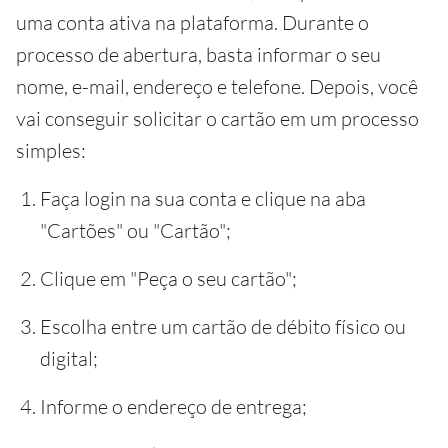
uma conta ativa na plataforma. Durante o
processo de abertura, basta informar o seu
nome, e-mail, endereço e telefone. Depois, você
vai conseguir solicitar o cartão em um processo
simples:
Faça login na sua conta e clique na aba
"Cartões" ou "Cartão";
Clique em "Peça o seu cartão";
Escolha entre um cartão de débito físico ou
digital;
Informe o endereço de entrega;