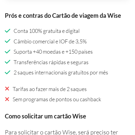
Prós e contras do Cartão de viagem da Wise
Conta 100% gratuita e digital
Câmbio comercial e IOF de 3,5%
Suporta +40 moedas e +150 países
Transferências rápidas e seguras
2 saques internacionais gratuitos por mês
Tarifas ao fazer mais de 2 saques
Sem programas de pontos ou cashback
Como solicitar um cartão Wise
Para solicitar o cartão Wise, será preciso ter