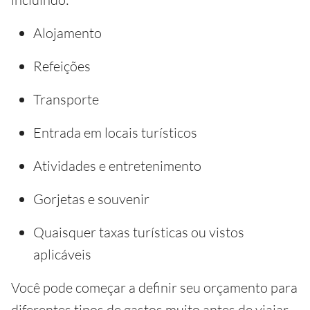
Alojamento
Refeições
Transporte
Entrada em locais turísticos
Atividades e entretenimento
Gorjetas e souvenir
Quaisquer taxas turísticas ou vistos
aplicáveis
Você pode começar a definir seu orçamento para
diferentes tipos de gastos muito antes de viajar –