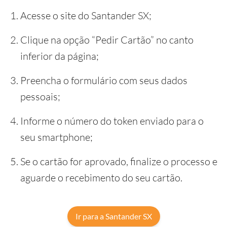
Acesse o site do Santander SX;
Clique na opção “Pedir Cartão” no canto
inferior da página;
Preencha o formulário com seus dados
pessoais;
Informe o número do token enviado para o
seu smartphone;
Se o cartão for aprovado, finalize o processo e
aguarde o recebimento do seu cartão.
Ir para a Santander SX