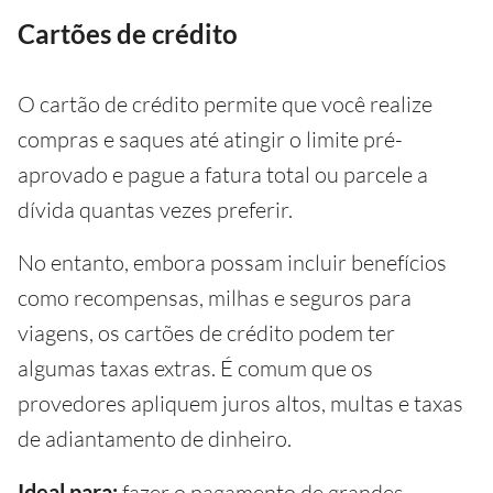
Cartões de crédito
O cartão de crédito permite que você realize
compras e saques até atingir o limite pré-
aprovado e pague a fatura total ou parcele a
dívida quantas vezes preferir.
No entanto, embora possam incluir benefícios
como recompensas, milhas e seguros para
viagens, os cartões de crédito podem ter
algumas taxas extras. É comum que os
provedores apliquem juros altos, multas e taxas
de adiantamento de dinheiro.
Ideal para:
fazer o pagamento de grandes