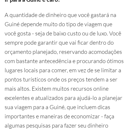
A quantidade de dinheiro que você gastará na
Guiné depende muito do tipo de viagem que
você gosta - seja de baixo custo ou de luxo. Você
sempre pode garantir que vai ficar dentro do
orçamento planejado, reservando acomodações
com bastante antecedência e procurando ótimos
lugares locais para comer, em vez de se limitar a
pontos turísticos onde os preços tendem a ser
mais altos. Existem muitos recursos online
excelentes e atualizados para ajudá-lo a planejar
sua viagem para a Guiné, que incluem dicas
importantes e maneiras de economizar - faça
algumas pesquisas para fazer seu dinheiro