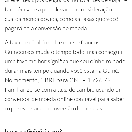
também vale a pena levar em consideração
custos menos óbvios, como as taxas que você
pagará pela conversão de moeda.
A taxa de câmbio entre reais e francos
Guineenses muda o tempo todo, mas conseguir
uma taxa melhor significa que seu dinheiro pode
durar mais tempo quando você está na Guiné.
No momento, 1 BRL para GNF = 1.726,79.
Familiarize-se com a taxa de câmbio usando um
conversor de moeda online confiável para saber
o que esperar da conversão de moedas.
Ir para a Guiné é caro?