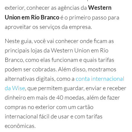
exterior, conhecer as agências da
Western
Union em Rio Branco
é o primeiro passo para
aproveitar os serviços da empresa.
Neste guia, você vai conhecer onde ficam as
principais lojas da Western Union em Rio
Branco, como elas funcionam e quais tarifas
podem ser cobradas. Além disso, mostramos
alternativas digitais, como a
conta internacional
da Wise
, que permitem guardar, enviar e receber
dinheiro em mais de 40 moedas, além de fazer
compras no exterior com um cartão
internacional fácil de usar e com tarifas
econômicas.