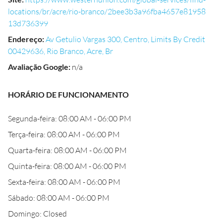
locations/br/acre/rio-branco/2bee3b3a96fba4657e81958
13d736399
Endereço
:
Av Getulio Vargas 300, Centro, Limits By Credit
00429636, Rio Branco, Acre, Br
Avaliação Google
:
n/a
HORÁRIO DE FUNCIONAMENTO
Segunda-feira: 08:00 AM - 06:00 PM
Terça-feira: 08:00 AM - 06:00 PM
Quarta-feira: 08:00 AM - 06:00 PM
Quinta-feira: 08:00 AM - 06:00 PM
Sexta-feira: 08:00 AM - 06:00 PM
Sábado: 08:00 AM - 06:00 PM
Domingo: Closed