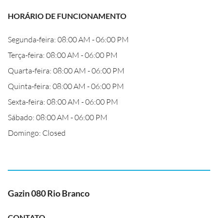
HORÁRIO DE FUNCIONAMENTO
Segunda-feira: 08:00 AM - 06:00 PM
Terça-feira: 08:00 AM - 06:00 PM
Quarta-feira: 08:00 AM - 06:00 PM
Quinta-feira: 08:00 AM - 06:00 PM
Sexta-feira: 08:00 AM - 06:00 PM
Sábado: 08:00 AM - 06:00 PM
Domingo: Closed
Gazin 080 Rio Branco
CONTATO