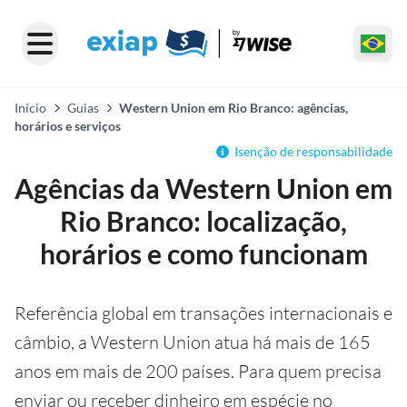
Início
Guias
Western Union em Rio Branco: agências,
horários e serviços
Isenção de responsabilidade
Agências da Western Union em
Rio Branco: localização,
horários e como funcionam
Referência global em transações internacionais e
câmbio, a Western Union atua há mais de 165
anos em mais de 200 países. Para quem precisa
enviar ou receber dinheiro em espécie no