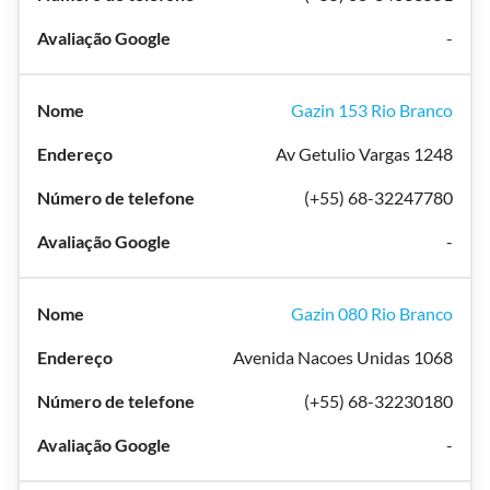
-
Gazin 153 Rio Branco
Av Getulio Vargas 1248
(+55) 68-32247780
-
Gazin 080 Rio Branco
Avenida Nacoes Unidas 1068
(+55) 68-32230180
-