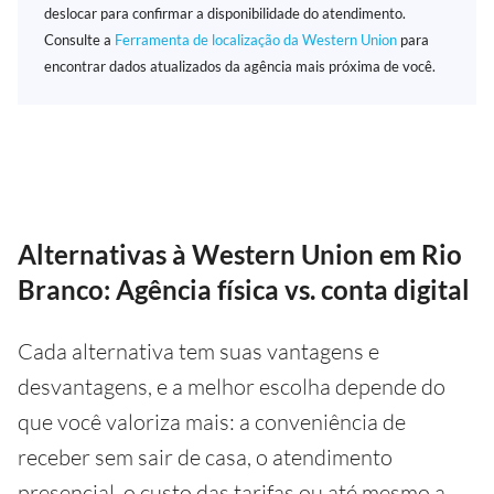
deslocar para confirmar a disponibilidade do atendimento.
Consulte a
Ferramenta de localização da Western Union
para
encontrar dados atualizados da agência mais próxima de você.
Alternativas à Western Union em Rio
Branco: Agência física vs. conta digital
Cada alternativa tem suas vantagens e
desvantagens, e a melhor escolha depende do
que você valoriza mais: a conveniência de
receber sem sair de casa, o atendimento
presencial, o custo das tarifas ou até mesmo a