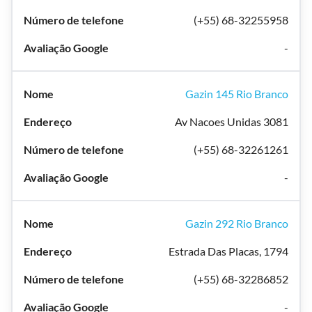
(+55) 68-32255958
-
Gazin 145 Rio Branco
Av Nacoes Unidas 3081
(+55) 68-32261261
-
Gazin 292 Rio Branco
Estrada Das Placas, 1794
(+55) 68-32286852
-