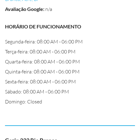
Avaliação Google
:
n/a
HORÁRIO DE FUNCIONAMENTO
Segunda-feira: 08:00 AM - 06:00 PM
Terça-feira: 08:00 AM - 06:00 PM
Quarta-feira: 08:00 AM - 06:00 PM
Quinta-feira: 08:00 AM - 06:00 PM
Sexta-feira: 08:00 AM - 06:00 PM
Sábado: 08:00 AM - 06:00 PM
Domingo: Closed