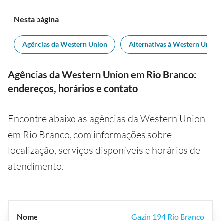
Nesta página
Agências da Western Union
Alternativas à Western Union
Agências da Western Union em Rio Branco:
endereços, horários e contato
Encontre abaixo as agências da Western Union
em Rio Branco, com informações sobre
localização, serviços disponíveis e horários de
atendimento.
Gazin 194 Rio Branco