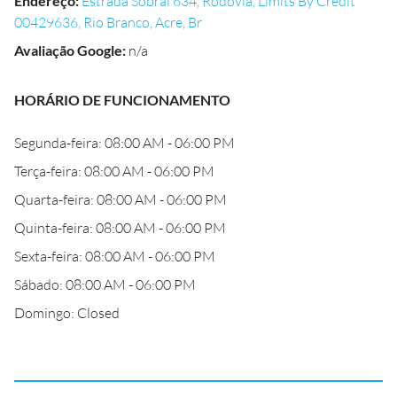
Endereço
:
Estrada Sobral 634, Rodovia, Limits By Credit
00429636, Rio Branco, Acre, Br
Avaliação Google
:
n/a
HORÁRIO DE FUNCIONAMENTO
Segunda-feira: 08:00 AM - 06:00 PM
Terça-feira: 08:00 AM - 06:00 PM
Quarta-feira: 08:00 AM - 06:00 PM
Quinta-feira: 08:00 AM - 06:00 PM
Sexta-feira: 08:00 AM - 06:00 PM
Sábado: 08:00 AM - 06:00 PM
Domingo: Closed