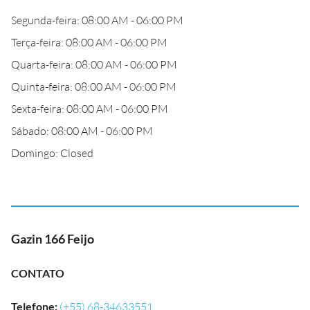
Segunda-feira: 08:00 AM - 06:00 PM
Terça-feira: 08:00 AM - 06:00 PM
Quarta-feira: 08:00 AM - 06:00 PM
Quinta-feira: 08:00 AM - 06:00 PM
Sexta-feira: 08:00 AM - 06:00 PM
Sábado: 08:00 AM - 06:00 PM
Domingo: Closed
Gazin 166 Feijo
CONTATO
Telefone
:
(+55) 68-34633551