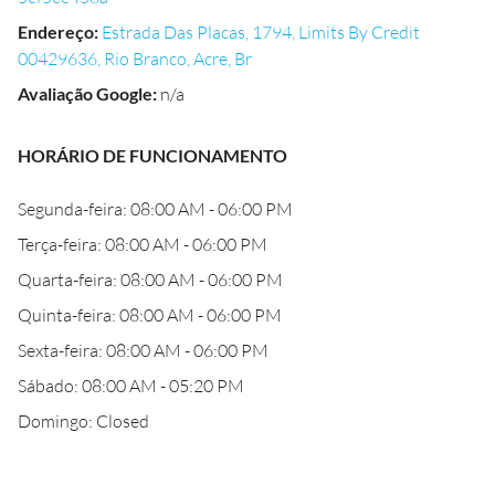
Endereço
:
Estrada Das Placas, 1794, Limits By Credit
00429636, Rio Branco, Acre, Br
Avaliação Google
:
n/a
HORÁRIO DE FUNCIONAMENTO
Segunda-feira: 08:00 AM - 06:00 PM
Terça-feira: 08:00 AM - 06:00 PM
Quarta-feira: 08:00 AM - 06:00 PM
Quinta-feira: 08:00 AM - 06:00 PM
Sexta-feira: 08:00 AM - 06:00 PM
Sábado: 08:00 AM - 05:20 PM
Domingo: Closed