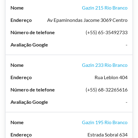
Gazin 215 Rio Branco
Av Epaminondas Jacome 3069 Centro
(+55) 65-35492733
-
Gazin 233 Rio Branco
Rua Leblon 404
(+55) 68-32265616
-
Gazin 195 Rio Branco
Estrada Sobral 634