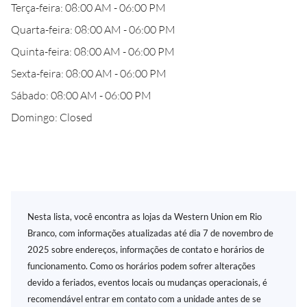
Terça-feira: 08:00 AM - 06:00 PM
Quarta-feira: 08:00 AM - 06:00 PM
Quinta-feira: 08:00 AM - 06:00 PM
Sexta-feira: 08:00 AM - 06:00 PM
Sábado: 08:00 AM - 06:00 PM
Domingo: Closed
Nesta lista, você encontra as lojas da Western Union em Rio
Branco, com informações atualizadas até dia 7 de novembro de
2025 sobre endereços, informações de contato e horários de
funcionamento. Como os horários podem sofrer alterações
devido a feriados, eventos locais ou mudanças operacionais, é
recomendável entrar em contato com a unidade antes de se