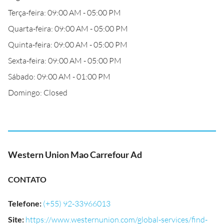
Terça-feira: 09:00 AM - 05:00 PM
Quarta-feira: 09:00 AM - 05:00 PM
Quinta-feira: 09:00 AM - 05:00 PM
Sexta-feira: 09:00 AM - 05:00 PM
Sábado: 09:00 AM - 01:00 PM
Domingo: Closed
Western Union Mao Carrefour Ad
CONTATO
Telefone
:
(+55) 92-33966013
Site
:
https://www.westernunion.com/global-services/find-