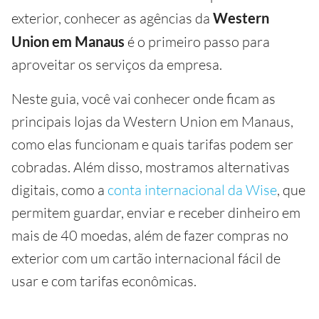
exterior, conhecer as agências da
Western
Union em Manaus
é o primeiro passo para
aproveitar os serviços da empresa.
Neste guia, você vai conhecer onde ficam as
principais lojas da Western Union em Manaus,
como elas funcionam e quais tarifas podem ser
cobradas. Além disso, mostramos alternativas
digitais, como a
conta internacional da Wise
, que
permitem guardar, enviar e receber dinheiro em
mais de 40 moedas, além de fazer compras no
exterior com um cartão internacional fácil de
usar e com tarifas econômicas.