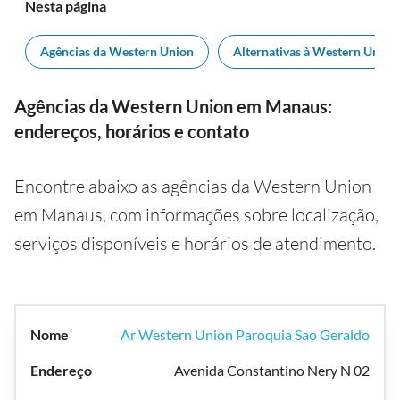
Nesta página
Agências da Western Union
Alternativas à Western Union
Agências da Western Union em Manaus:
endereços, horários e contato
Encontre abaixo as agências da Western Union
em Manaus, com informações sobre localização,
serviços disponíveis e horários de atendimento.
Ar Western Union Paroquia Sao Geraldo
Avenida Constantino Nery N 02