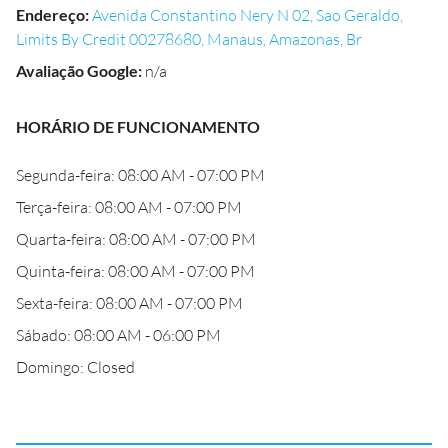
Endereço
:
Avenida Constantino Nery N 02, Sao Geraldo,
Limits By Credit 00278680, Manaus, Amazonas, Br
Avaliação Google
:
n/a
HORÁRIO DE FUNCIONAMENTO
Segunda-feira: 08:00 AM - 07:00 PM
Terça-feira: 08:00 AM - 07:00 PM
Quarta-feira: 08:00 AM - 07:00 PM
Quinta-feira: 08:00 AM - 07:00 PM
Sexta-feira: 08:00 AM - 07:00 PM
Sábado: 08:00 AM - 06:00 PM
Domingo: Closed