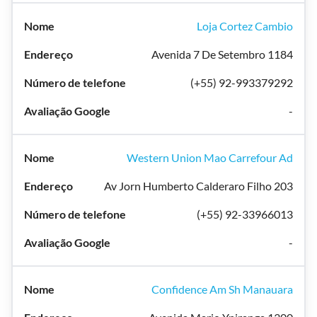
Loja Cortez Cambio
Avenida 7 De Setembro 1184
(+55) 92-993379292
-
Western Union Mao Carrefour Ad
Av Jorn Humberto Calderaro Filho 203
(+55) 92-33966013
-
Confidence Am Sh Manauara