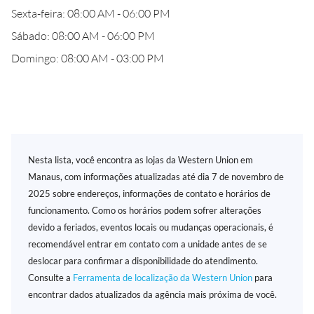
Sexta-feira: 08:00 AM - 06:00 PM
Sábado: 08:00 AM - 06:00 PM
Domingo: 08:00 AM - 03:00 PM
Nesta lista, você encontra as lojas da Western Union em
Manaus, com informações atualizadas até dia 7 de novembro de
2025 sobre endereços, informações de contato e horários de
funcionamento. Como os horários podem sofrer alterações
devido a feriados, eventos locais ou mudanças operacionais, é
recomendável entrar em contato com a unidade antes de se
deslocar para confirmar a disponibilidade do atendimento.
Consulte a
Ferramenta de localização da Western Union
para
encontrar dados atualizados da agência mais próxima de você.