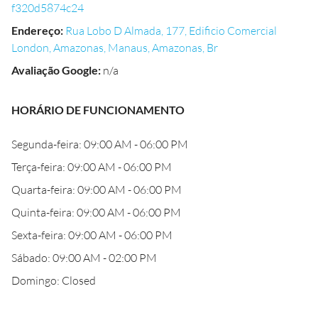
f320d5874c24
Endereço
:
Rua Lobo D Almada, 177, Edificio Comercial
London, Amazonas, Manaus, Amazonas, Br
Avaliação Google
:
n/a
HORÁRIO DE FUNCIONAMENTO
Segunda-feira: 09:00 AM - 06:00 PM
Terça-feira: 09:00 AM - 06:00 PM
Quarta-feira: 09:00 AM - 06:00 PM
Quinta-feira: 09:00 AM - 06:00 PM
Sexta-feira: 09:00 AM - 06:00 PM
Sábado: 09:00 AM - 02:00 PM
Domingo: Closed