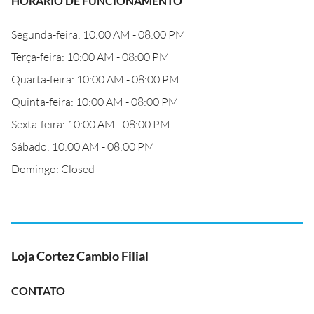
HORÁRIO DE FUNCIONAMENTO
Segunda-feira: 10:00 AM - 08:00 PM
Terça-feira: 10:00 AM - 08:00 PM
Quarta-feira: 10:00 AM - 08:00 PM
Quinta-feira: 10:00 AM - 08:00 PM
Sexta-feira: 10:00 AM - 08:00 PM
Sábado: 10:00 AM - 08:00 PM
Domingo: Closed
Loja Cortez Cambio Filial
CONTATO