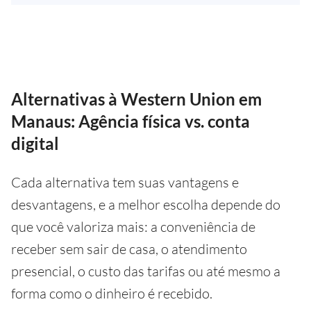
Alternativas à Western Union em
Manaus: Agência física vs. conta
digital
Cada alternativa tem suas vantagens e
desvantagens, e a melhor escolha depende do
que você valoriza mais: a conveniência de
receber sem sair de casa, o atendimento
presencial, o custo das tarifas ou até mesmo a
forma como o dinheiro é recebido.