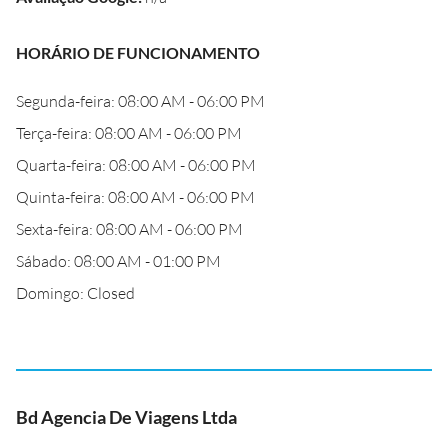
HORÁRIO DE FUNCIONAMENTO
Segunda-feira: 08:00 AM - 06:00 PM
Terça-feira: 08:00 AM - 06:00 PM
Quarta-feira: 08:00 AM - 06:00 PM
Quinta-feira: 08:00 AM - 06:00 PM
Sexta-feira: 08:00 AM - 06:00 PM
Sábado: 08:00 AM - 01:00 PM
Domingo: Closed
Bd Agencia De Viagens Ltda