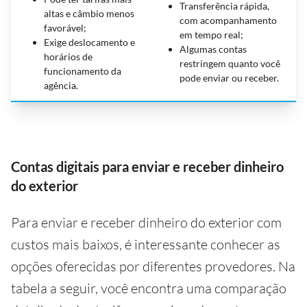
Transferência rápida,
altas e câmbio menos
com acompanhamento
favorável;
em tempo real;
Exige deslocamento e
Algumas contas
horários de
restringem quanto você
funcionamento da
pode enviar ou receber.
agência.
Contas digitais para enviar e receber dinheiro
do exterior
Para enviar e receber dinheiro do exterior com
custos mais baixos, é interessante conhecer as
opções oferecidas por diferentes provedores. Na
tabela a seguir, você encontra uma comparação