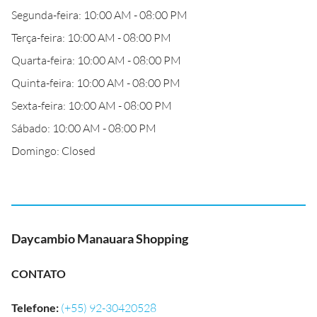
Segunda-feira: 10:00 AM - 08:00 PM
Terça-feira: 10:00 AM - 08:00 PM
Quarta-feira: 10:00 AM - 08:00 PM
Quinta-feira: 10:00 AM - 08:00 PM
Sexta-feira: 10:00 AM - 08:00 PM
Sábado: 10:00 AM - 08:00 PM
Domingo: Closed
Daycambio Manauara Shopping
CONTATO
Telefone
:
(+55) 92-30420528