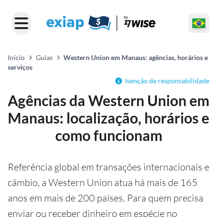
Início
Guias
Western Union em Manaus: agências, horários e
serviços
Isenção de responsabilidade
Agências da Western Union em
Manaus: localização, horários e
como funcionam
Referência global em transações internacionais e
câmbio, a Western Union atua há mais de 165
anos em mais de 200 países. Para quem precisa
enviar ou receber dinheiro em espécie no