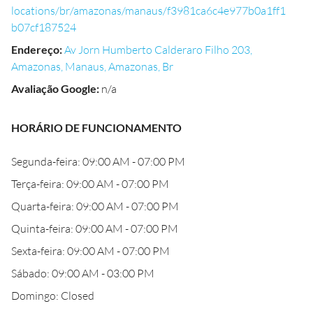
locations/br/amazonas/manaus/f3981ca6c4e977b0a1ff1
b07cf187524
Endereço
:
Av Jorn Humberto Calderaro Filho 203,
Amazonas, Manaus, Amazonas, Br
Avaliação Google
:
n/a
HORÁRIO DE FUNCIONAMENTO
Segunda-feira: 09:00 AM - 07:00 PM
Terça-feira: 09:00 AM - 07:00 PM
Quarta-feira: 09:00 AM - 07:00 PM
Quinta-feira: 09:00 AM - 07:00 PM
Sexta-feira: 09:00 AM - 07:00 PM
Sábado: 09:00 AM - 03:00 PM
Domingo: Closed