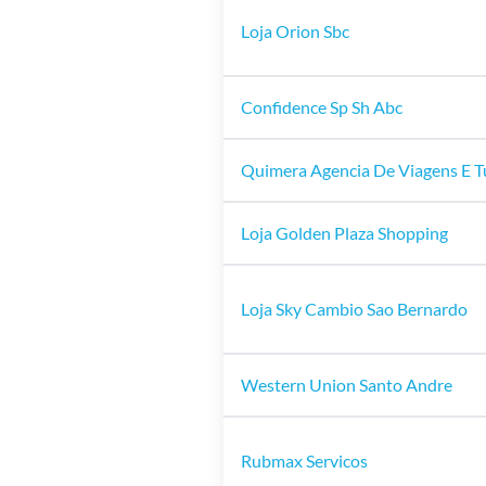
Loja Orion Sbc
Confidence Sp Sh Abc
Quimera Agencia De Viagens E T
Loja Golden Plaza Shopping
Loja Sky Cambio Sao Bernardo
Western Union Santo Andre
Rubmax Servicos