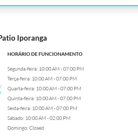
atio Iporanga
HORÁRIO DE FUNCIONAMENTO
Segunda-feira: 10:00 AM - 07:00 PM
Terça-feira: 10:00 AM - 07:00 PM
/
Quarta-feira: 10:00 AM - 07:00 PM
7
Quinta-feira: 10:00 AM - 07:00 PM
Sexta-feira: 10:00 AM - 07:00 PM
Sábado: 10:00 AM - 02:00 PM
Domingo: Closed