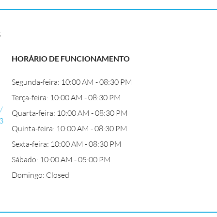
s
HORÁRIO DE FUNCIONAMENTO
Segunda-feira: 10:00 AM - 08:30 PM
Terça-feira: 10:00 AM - 08:30 PM
/
Quarta-feira: 10:00 AM - 08:30 PM
3
Quinta-feira: 10:00 AM - 08:30 PM
Sexta-feira: 10:00 AM - 08:30 PM
Sábado: 10:00 AM - 05:00 PM
Domingo: Closed