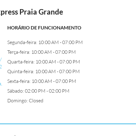
press Praia Grande
HORÁRIO DE FUNCIONAMENTO
Segunda-feira: 10:00 AM - 07:00 PM
Terça-feira: 10:00 AM - 07:00 PM
/
Quarta-feira: 10:00 AM - 07:00 PM
2
Quinta-feira: 10:00 AM - 07:00 PM
Sexta-feira: 10:00 AM - 07:00 PM
a,
Sábado: 02:00 PM - 02:00 PM
Domingo: Closed