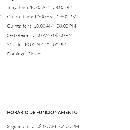
Terça-feira: 10:00 AM - 08:00 PM
/
Quarta-feira: 10:00 AM - 08:00 PM
f
Quinta-feira: 10:00 AM - 08:00 PM
Sexta-feira: 10:00 AM - 08:00 PM
l
Sábado: 10:00 AM - 04:00 PM
Domingo: Closed
HORÁRIO DE FUNCIONAMENTO
Segunda-feira: 08:00 AM - 06:00 PM