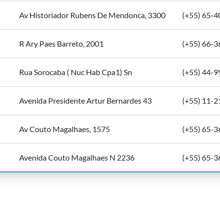
Av Historiador Rubens De Mendonca, 3300
(+55) 65-
R Ary Paes Barreto, 2001
(+55) 66-
Rua Sorocaba ( Nuc Hab Cpa1) Sn
(+55) 44-
Avenida Presidente Artur Bernardes 43
(+55) 11-
Av Couto Magalhaes, 1575
(+55) 65-
Avenida Couto Magalhaes N 2236
(+55) 65-