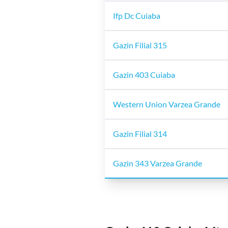
Ifp Dc Cuiaba
Gazin Filial 315
Gazin 403 Cuiaba
Western Union Varzea Grande
Gazin Filial 314
Gazin 343 Varzea Grande