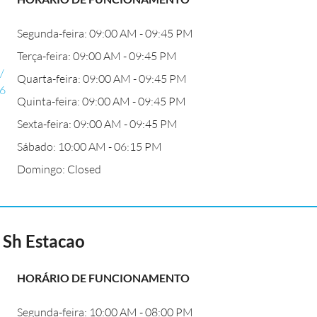
Segunda-feira: 09:00 AM - 09:45 PM
Terça-feira: 09:00 AM - 09:45 PM
/
Quarta-feira: 09:00 AM - 09:45 PM
6
Quinta-feira: 09:00 AM - 09:45 PM
Sexta-feira: 09:00 AM - 09:45 PM
Sábado: 10:00 AM - 06:15 PM
Domingo: Closed
 Sh Estacao
HORÁRIO DE FUNCIONAMENTO
Segunda-feira: 10:00 AM - 08:00 PM