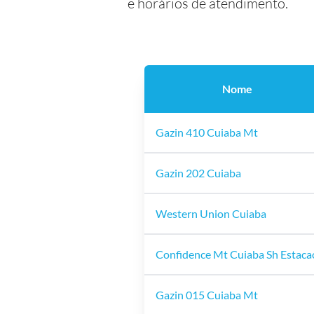
e horários de atendimento.
Nome
Gazin 410 Cuiaba Mt
Gazin 202 Cuiaba
Western Union Cuiaba
Confidence Mt Cuiaba Sh Estaca
Gazin 015 Cuiaba Mt