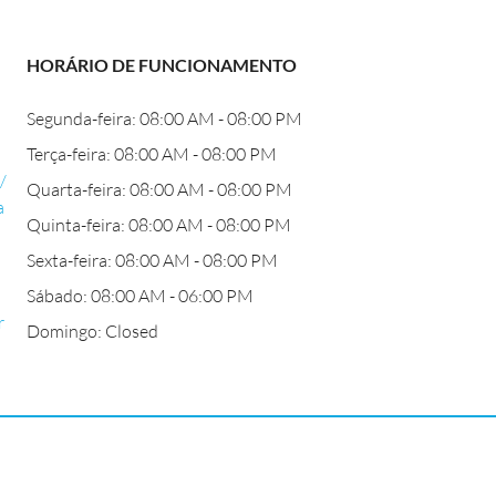
HORÁRIO DE FUNCIONAMENTO
Segunda-feira: 08:00 AM - 08:00 PM
Terça-feira: 08:00 AM - 08:00 PM
/
Quarta-feira: 08:00 AM - 08:00 PM
a
Quinta-feira: 08:00 AM - 08:00 PM
Sexta-feira: 08:00 AM - 08:00 PM
Sábado: 08:00 AM - 06:00 PM
r
Domingo: Closed