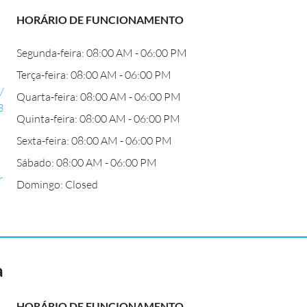
HORÁRIO DE FUNCIONAMENTO
Segunda-feira: 08:00 AM - 06:00 PM
Terça-feira: 08:00 AM - 06:00 PM
/
Quarta-feira: 08:00 AM - 06:00 PM
3
Quinta-feira: 08:00 AM - 06:00 PM
Sexta-feira: 08:00 AM - 06:00 PM
Sábado: 08:00 AM - 06:00 PM
r
Domingo: Closed
a
HORÁRIO DE FUNCIONAMENTO