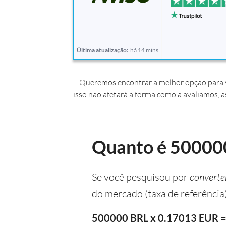
Última atualização:
há 14 mins
Queremos encontrar a melhor opção para v
isso não afetará a forma como a avaliamos, a
Quanto é 500000 
Se você pesquisou por
converte
do mercado (taxa de referência
500000 BRL x 0.17013 EUR =