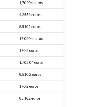
1,70204 euros
4,2551 euros
8,5102 euros
17,0204 euros
170,2 euros
1.702,04 euros
8.510,2 euros
170,2 euros
85.102 euros