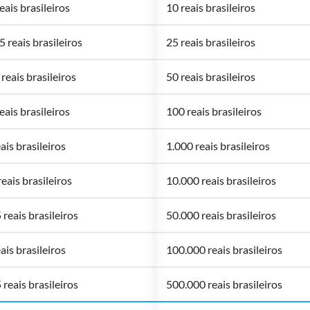
eais brasileiros
10 reais brasileiros
 reais brasileiros
25 reais brasileiros
reais brasileiros
50 reais brasileiros
eais brasileiros
100 reais brasileiros
ais brasileiros
1.000 reais brasileiros
eais brasileiros
10.000 reais brasileiros
reais brasileiros
50.000 reais brasileiros
ais brasileiros
100.000 reais brasileiros
reais brasileiros
500.000 reais brasileiros