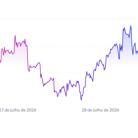
17 de julho de 2026
28 de julho de 2026