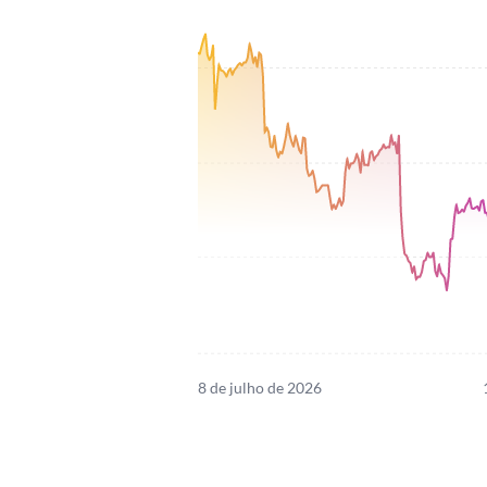
8 de julho de 2026