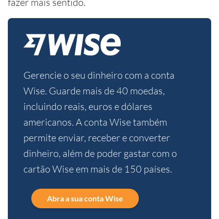
fazer mais sentido.
Gerencie o seu dinheiro com a conta
Wise. Guarde mais de 40 moedas,
incluindo reais, euros e dólares
americanos. A conta Wise também
permite enviar, receber e converter
dinheiro, além de poder gastar com o
cartão Wise em mais de 150 países.
Abra a sua conta Wise