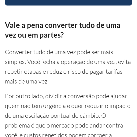
Vale a pena converter tudo de uma
vez ou em partes?
Converter tudo de uma vez pode ser mais
simples. Você fecha a operação de uma vez, evita
repetir etapas e reduz o risco de pagar tarifas
mais de uma vez.
Por outro lado, dividir a conversão pode ajudar
quem não tem urgência e quer reduzir o impacto
de uma oscilação pontual do câmbio. O
problema é que o mercado pode andar contra
você, e custos repetidos podem corroer a