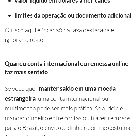
valor líquido em dólares americanos
limites da operação ou documento adicional
O risco aqui é focar só na taxa destacada e
ignorar o resto.
Quando conta internacional ou remessa online
faz mais sentido
Se você quer
manter saldo em uma moeda
estrangeira
, uma conta internacional ou
multimoeda pode ser mais prática. Se a ideia é
mandar dinheiro entre contas ou trazer recursos
para o Brasil, o envio de dinheiro online costuma