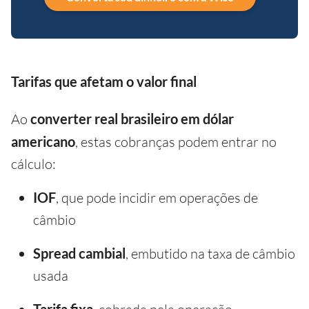
Tarifas que afetam o valor final
Ao
converter real brasileiro em dólar
americano
, estas cobranças podem entrar no
cálculo:
IOF
, que pode incidir em operações de
câmbio
Spread cambial
, embutido na taxa de câmbio
usada
Tarifa fixa