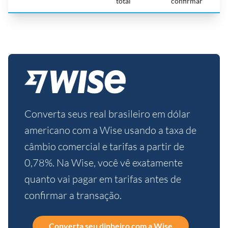
total
confirmar
Converta seus real brasileiro em dólar
americano com a Wise usando a taxa de
câmbio comercial e tarifas a partir de
0,78%. Na Wise, você vê exatamente
quanto vai pagar em tarifas antes de
confirmar a transação.
Converta seu dinheiro com a Wise