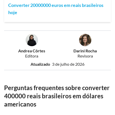
Converter 20000000 euros em reais brasileiros
hoje
Andrea Côrtes
Darini Rocha
Editora
Revisora
Atualizado
3 de julho de 2026
Perguntas frequentes sobre converter
400000 reais brasileiros em dólares
americanos