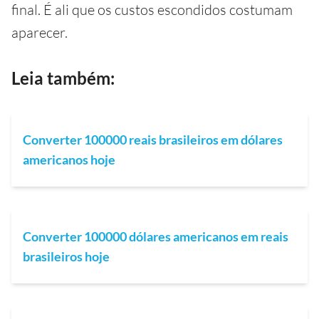
final. É ali que os custos escondidos costumam
aparecer.
Leia também:
Converter 100000 reais brasileiros em dólares
americanos hoje
Converter 100000 dólares americanos em reais
brasileiros hoje