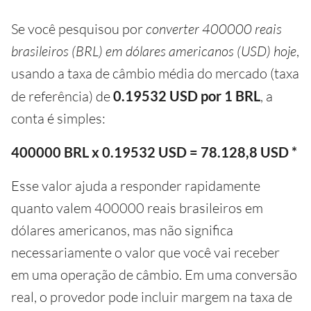
Se você pesquisou por
converter 400000 reais
brasileiros (BRL) em dólares americanos (USD) hoje
,
usando a taxa de câmbio média do mercado (taxa
de referência) de
0.19532 USD por 1 BRL
, a
conta é simples:
400000 BRL x 0.19532 USD = 78.128,8 USD *
Esse valor ajuda a responder rapidamente
quanto valem 400000 reais brasileiros em
dólares americanos, mas não significa
necessariamente o valor que você vai receber
em uma operação de câmbio. Em uma conversão
real, o provedor pode incluir margem na taxa de