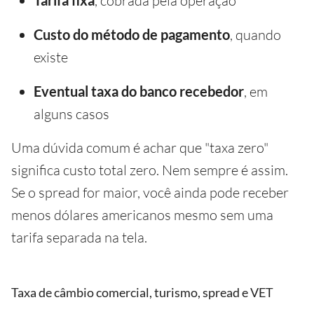
, cobrada pela operação
Custo do método de pagamento
, quando
existe
Eventual taxa do banco recebedor
, em
alguns casos
Uma dúvida comum é achar que "taxa zero"
significa custo total zero. Nem sempre é assim.
Se o spread for maior, você ainda pode receber
menos dólares americanos mesmo sem uma
tarifa separada na tela.
Taxa de câmbio comercial, turismo, spread e VET