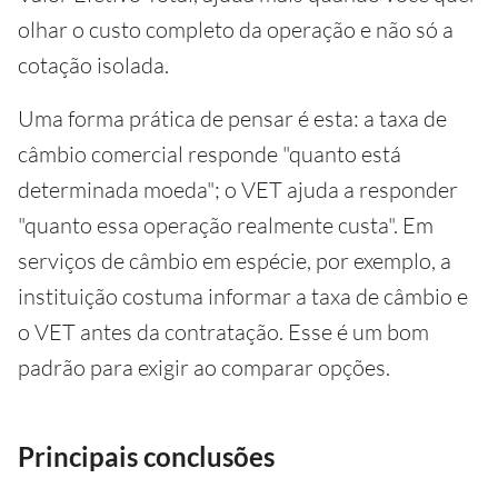
olhar o custo completo da operação e não só a
cotação isolada.
Uma forma prática de pensar é esta: a taxa de
câmbio comercial responde "quanto está
determinada moeda"; o VET ajuda a responder
"quanto essa operação realmente custa". Em
serviços de câmbio em espécie, por exemplo, a
instituição costuma informar a taxa de câmbio e
o VET antes da contratação. Esse é um bom
padrão para exigir ao comparar opções.
Principais conclusões