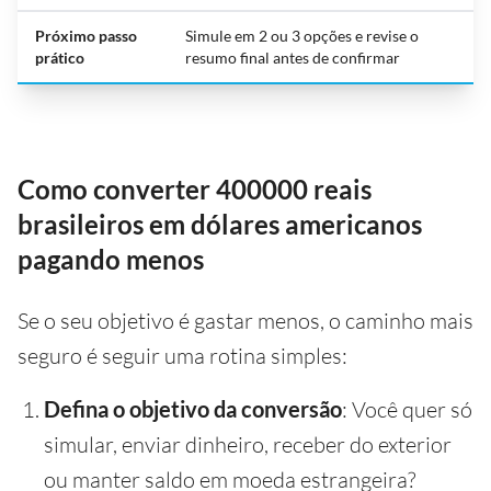
Próximo passo
Simule em 2 ou 3 opções e revise o
prático
resumo final antes de confirmar
Como converter 400000 reais
brasileiros em dólares americanos
pagando menos
Se o seu objetivo é gastar menos, o caminho mais
seguro é seguir uma rotina simples:
Defina o objetivo da conversão
: Você quer só
simular, enviar dinheiro, receber do exterior
ou manter saldo em moeda estrangeira?