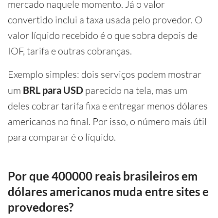
mercado naquele momento. Já o valor
convertido inclui a taxa usada pelo provedor. O
valor líquido recebido é o que sobra depois de
IOF, tarifa e outras cobranças.
Exemplo simples: dois serviços podem mostrar
um
BRL para USD
parecido na tela, mas um
deles cobrar tarifa fixa e entregar menos dólares
americanos no final. Por isso, o número mais útil
para comparar é o líquido.
Por que 400000 reais brasileiros em
dólares americanos muda entre sites e
provedores?