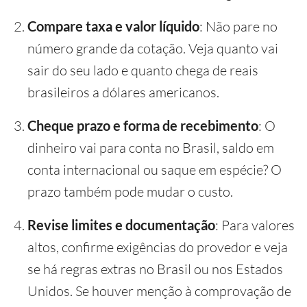
Compare taxa e valor líquido
: Não pare no
número grande da cotação. Veja quanto vai
sair do seu lado e quanto chega de reais
brasileiros a dólares americanos.
Cheque prazo e forma de recebimento
: O
dinheiro vai para conta no Brasil, saldo em
conta internacional ou saque em espécie? O
prazo também pode mudar o custo.
Revise limites e documentação
: Para valores
altos, confirme exigências do provedor e veja
se há regras extras no Brasil ou nos Estados
Unidos. Se houver menção à comprovação de