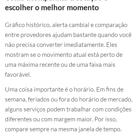
escolher o melhor momento
Gráfico histórico, alerta cambial e comparação
entre provedores ajudam bastante quando você
não precisa converter imediatamente. Eles
mostram se o movimento atual está perto de
uma máxima recente ou de uma faixa mais
favorável.
Uma coisa importante é o horário. Em fins de
semana, feriados ou fora do horário de mercado,
alguns serviços podem trabalhar com condições
diferentes ou com margem maior. Por isso,
compare sempre na mesma janela de tempo.