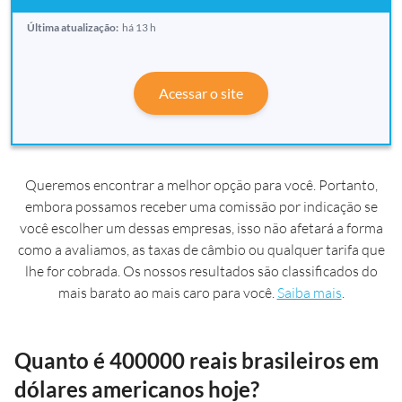
Última atualização:
há 13 h
Acessar o site
Queremos encontrar a melhor opção para você. Portanto,
embora possamos receber uma comissão por indicação se
você escolher um dessas empresas, isso não afetará a forma
como a avaliamos, as taxas de câmbio ou qualquer tarifa que
lhe for cobrada. Os nossos resultados são classificados do
mais barato ao mais caro para você.
Saiba mais
.
Quanto é 400000 reais brasileiros em
dólares americanos hoje?