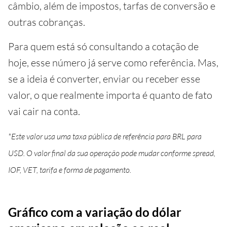
câmbio, além de impostos, tarfas de conversão e
outras cobranças.
Para quem está só consultando a cotação de
hoje, esse número já serve como referência. Mas,
se a ideia é converter, enviar ou receber esse
valor, o que realmente importa é quanto de fato
vai cair na conta.
*Este valor usa uma taxa pública de referência para BRL para
USD. O valor final da sua operação pode mudar conforme spread,
IOF, VET, tarifa e forma de pagamento.
Gráfico com a variação do dólar