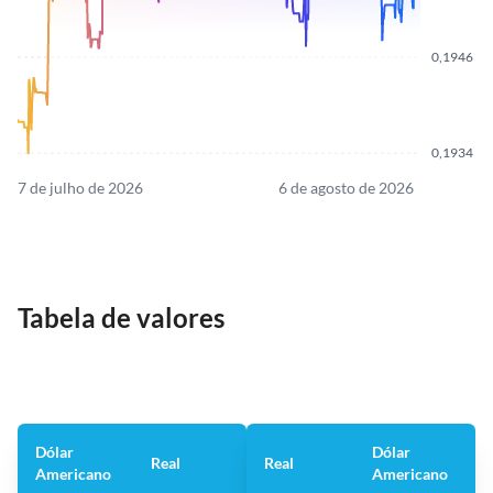
0,1946
0,1934
7 de julho de 2026
6 de agosto de 2026
Tabela de valores
Dólar
Dólar
Real
Real
Americano
Americano