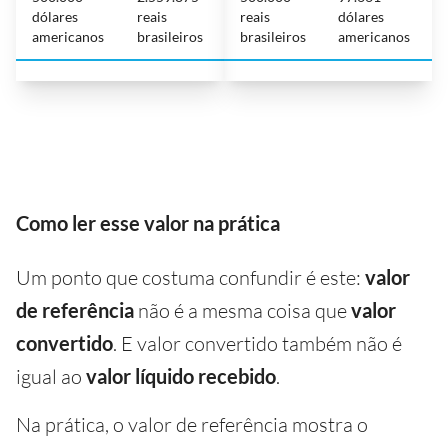
dólares
reais
reais
dólares
americanos
brasileiros
brasileiros
americanos
Como ler esse valor na prática
Um ponto que costuma confundir é este:
valor
de referência
não é a mesma coisa que
valor
convertido
. E valor convertido também não é
igual ao
valor líquido recebido
.
Na prática, o valor de referência mostra o