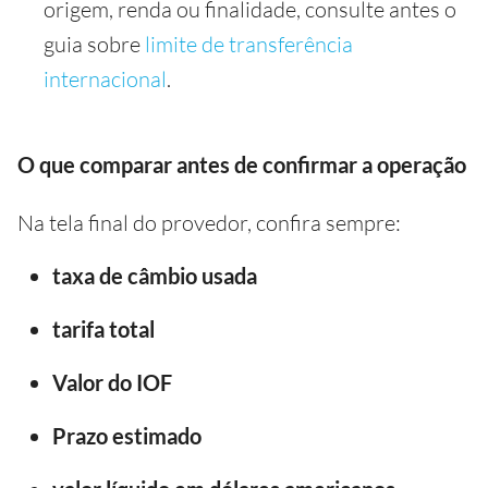
origem, renda ou finalidade, consulte antes o
guia sobre
limite de transferência
internacional
.
O que comparar antes de confirmar a operação
Na tela final do provedor, confira sempre:
taxa de câmbio usada
tarifa total
Valor do IOF
Prazo estimado