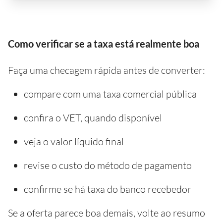
Como verificar se a taxa está realmente boa
Faça uma checagem rápida antes de converter:
compare com uma taxa comercial pública
confira o VET, quando disponível
veja o valor líquido final
revise o custo do método de pagamento
confirme se há taxa do banco recebedor
Se a oferta parece boa demais, volte ao resumo