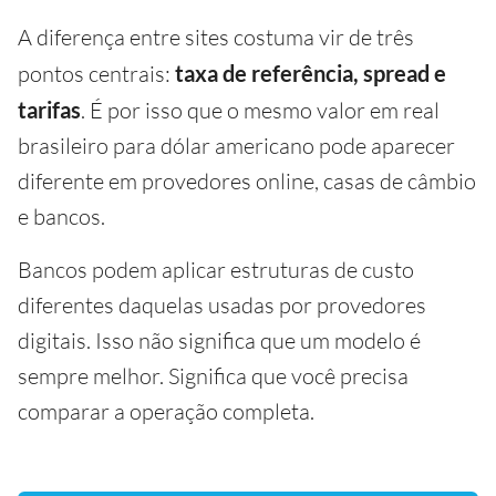
A diferença entre sites costuma vir de três
pontos centrais:
taxa de referência, spread e
tarifas
. É por isso que o mesmo valor em real
brasileiro para dólar americano pode aparecer
diferente em provedores online, casas de câmbio
e bancos.
Bancos podem aplicar estruturas de custo
diferentes daquelas usadas por provedores
digitais. Isso não significa que um modelo é
sempre melhor. Significa que você precisa
comparar a operação completa.