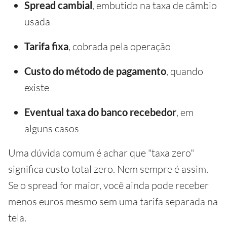
Spread cambial
, embutido na taxa de câmbio
usada
Tarifa fixa
, cobrada pela operação
Custo do método de pagamento
, quando
existe
Eventual taxa do banco recebedor
, em
alguns casos
Uma dúvida comum é achar que "taxa zero"
significa custo total zero. Nem sempre é assim.
Se o spread for maior, você ainda pode receber
menos euros mesmo sem uma tarifa separada na
tela.