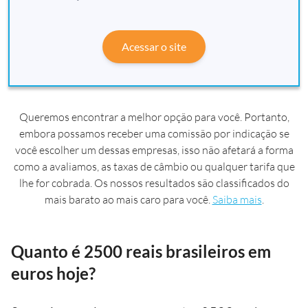
Acessar o site
Queremos encontrar a melhor opção para você. Portanto,
embora possamos receber uma comissão por indicação se
você escolher um dessas empresas, isso não afetará a forma
como a avaliamos, as taxas de câmbio ou qualquer tarifa que
lhe for cobrada. Os nossos resultados são classificados do
mais barato ao mais caro para você.
Saiba mais
.
Quanto é 2500 reais brasileiros em
euros hoje?