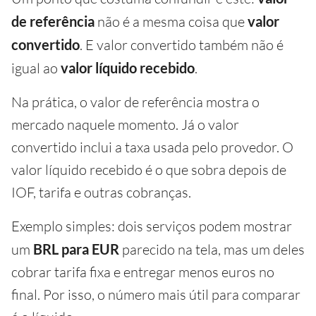
de referência
não é a mesma coisa que
valor
convertido
. E valor convertido também não é
igual ao
valor líquido recebido
.
Na prática, o valor de referência mostra o
mercado naquele momento. Já o valor
convertido inclui a taxa usada pelo provedor. O
valor líquido recebido é o que sobra depois de
IOF, tarifa e outras cobranças.
Exemplo simples: dois serviços podem mostrar
um
BRL para EUR
parecido na tela, mas um deles
cobrar tarifa fixa e entregar menos euros no
final. Por isso, o número mais útil para comparar