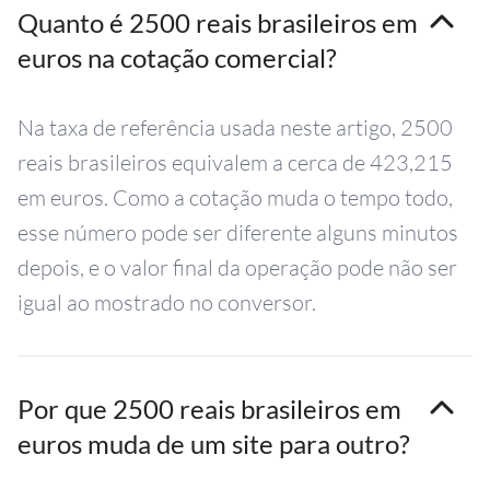
Quanto é 2500 reais brasileiros em
euros na cotação comercial?
Na taxa de referência usada neste artigo, 2500
reais brasileiros equivalem a cerca de 423,215
em euros. Como a cotação muda o tempo todo,
esse número pode ser diferente alguns minutos
depois, e o valor final da operação pode não ser
igual ao mostrado no conversor.
Por que 2500 reais brasileiros em
euros muda de um site para outro?