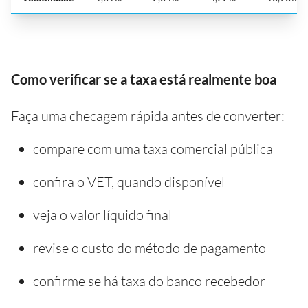
Como verificar se a taxa está realmente boa
Faça uma checagem rápida antes de converter:
compare com uma taxa comercial pública
confira o VET, quando disponível
veja o valor líquido final
revise o custo do método de pagamento
confirme se há taxa do banco recebedor