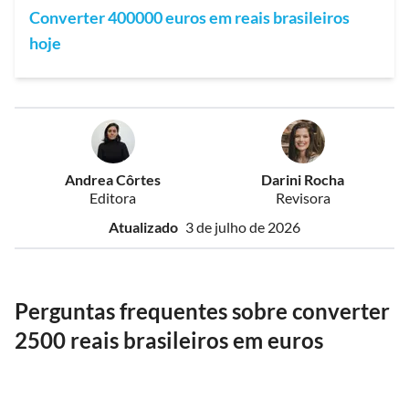
Converter 400000 euros em reais brasileiros
hoje
Andrea Côrtes
Darini Rocha
Editora
Revisora
Atualizado
3 de julho de 2026
Perguntas frequentes sobre converter
2500 reais brasileiros em euros