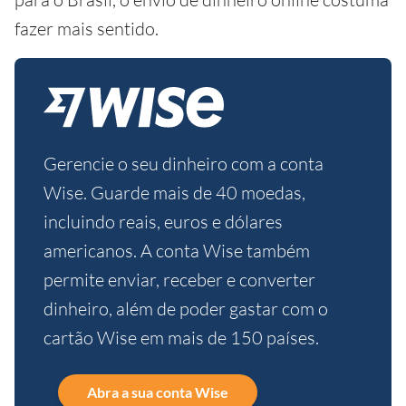
fazer mais sentido.
Gerencie o seu dinheiro com a conta
Wise. Guarde mais de 40 moedas,
incluindo reais, euros e dólares
americanos. A conta Wise também
permite enviar, receber e converter
dinheiro, além de poder gastar com o
cartão Wise em mais de 150 países.
Abra a sua conta Wise