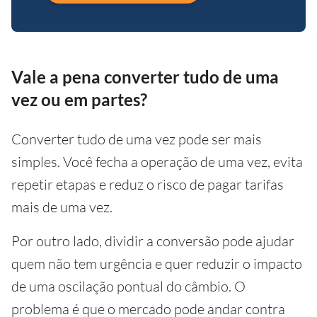
Vale a pena converter tudo de uma
vez ou em partes?
Converter tudo de uma vez pode ser mais
simples. Você fecha a operação de uma vez, evita
repetir etapas e reduz o risco de pagar tarifas
mais de uma vez.
Por outro lado, dividir a conversão pode ajudar
quem não tem urgência e quer reduzir o impacto
de uma oscilação pontual do câmbio. O
problema é que o mercado pode andar contra