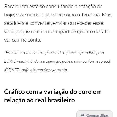
Para quem está só consultando a cotação de
hoje, esse número já serve como referência. Mas,
se a ideia é converter, enviar ou receber esse
valor, o que realmente importa é quanto de fato
vai cair na conta.
*Este valor usa uma taxa pública de referência para BRL para
EUR. O valor final da sua operação pode mudar conforme spread,
IOF, VET, tarifa e forma de pagamento.
Gráfico com a variação do euro em
relação ao real brasileiro
Compartilhar