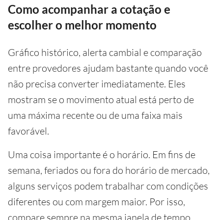
Como acompanhar a cotação e
escolher o melhor momento
Gráfico histórico, alerta cambial e comparação
entre provedores ajudam bastante quando você
não precisa converter imediatamente. Eles
mostram se o movimento atual está perto de
uma máxima recente ou de uma faixa mais
favorável.
Uma coisa importante é o horário. Em fins de
semana, feriados ou fora do horário de mercado,
alguns serviços podem trabalhar com condições
diferentes ou com margem maior. Por isso,
compare sempre na mesma janela de tempo.