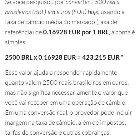
Se você pesquisou por
converter 2500 reais
brasileiros (BRL) em euros (EUR) hoje
, usando a
taxa de câmbio média do mercado (taxa de
referência) de
0.16928 EUR por 1 BRL
, a conta é
simples:
2500 BRL x 0.16928 EUR = 423,215 EUR *
Esse valor ajuda a responder rapidamente
quanto valem 2500 reais brasileiros em euros,
mas não significa necessariamente o valor que
você vai receber em uma operação de câmbio.
Em uma conversão real, o provedor pode incluir
margem na taxa de câmbio, além de impostos,
tarfas de conversão e outras cobranças.