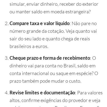
simular, enviar dinheiro, receber do exterior
ou manter saldo em moeda estrangeira?
Compare taxa e valor líquido
: Não pare no
número grande da cotação. Veja quanto vai
sair do seu lado e quanto chega de reais
brasileiros a euros.
Cheque prazo e forma de recebimento
: O
dinheiro vai para conta no Brasil, saldo em
conta internacional ou saque em espécie? O
prazo também pode mudar o custo.
Revise limites e documentação
: Para valores
altos, confirme exigências do provedor e veja