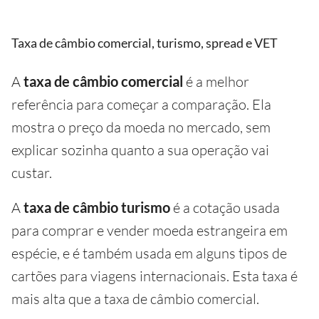
Taxa de câmbio comercial, turismo, spread e VET
A
taxa de câmbio comercial
é a melhor
referência para começar a comparação. Ela
mostra o preço da moeda no mercado, sem
explicar sozinha quanto a sua operação vai
custar.
A
taxa de câmbio turismo
é a cotação usada
para comprar e vender moeda estrangeira em
espécie, e é também usada em alguns tipos de
cartões para viagens internacionais. Esta taxa é
mais alta que a taxa de câmbio comercial.