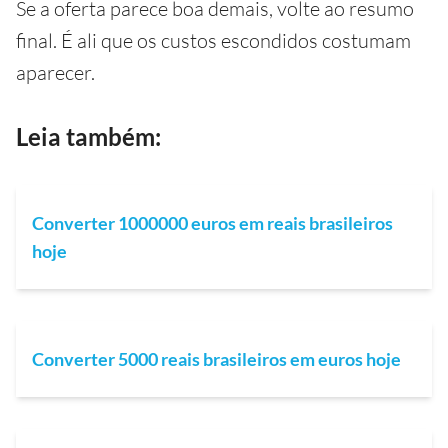
Se a oferta parece boa demais, volte ao resumo
final. É ali que os custos escondidos costumam
aparecer.
Leia também:
Converter 1000000 euros em reais brasileiros
hoje
Converter 5000 reais brasileiros em euros hoje