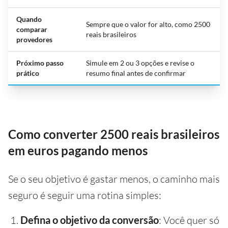
Quando
Sempre que o valor for alto, como 2500
comparar
reais brasileiros
provedores
Próximo passo
Simule em 2 ou 3 opções e revise o
prático
resumo final antes de confirmar
Como converter 2500 reais brasileiros
em euros pagando menos
Se o seu objetivo é gastar menos, o caminho mais
seguro é seguir uma rotina simples:
Defina o objetivo da conversão
: Você quer só