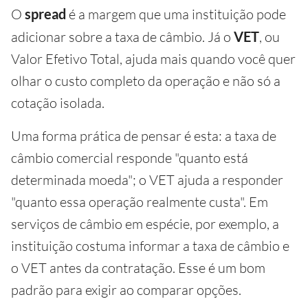
O
spread
é a margem que uma instituição pode
adicionar sobre a taxa de câmbio. Já o
VET
, ou
Valor Efetivo Total, ajuda mais quando você quer
olhar o custo completo da operação e não só a
cotação isolada.
Uma forma prática de pensar é esta: a taxa de
câmbio comercial responde "quanto está
determinada moeda"; o VET ajuda a responder
"quanto essa operação realmente custa". Em
serviços de câmbio em espécie, por exemplo, a
instituição costuma informar a taxa de câmbio e
o VET antes da contratação. Esse é um bom
padrão para exigir ao comparar opções.