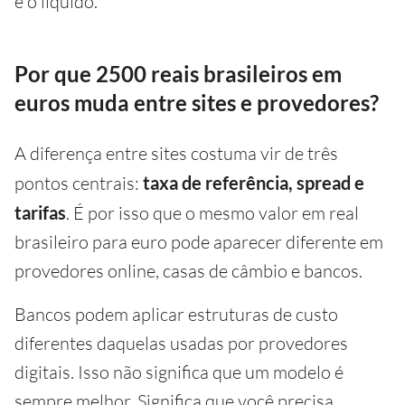
é o líquido.
Por que 2500 reais brasileiros em
euros muda entre sites e provedores?
A diferença entre sites costuma vir de três
pontos centrais:
taxa de referência, spread e
tarifas
. É por isso que o mesmo valor em real
brasileiro para euro pode aparecer diferente em
provedores online, casas de câmbio e bancos.
Bancos podem aplicar estruturas de custo
diferentes daquelas usadas por provedores
digitais. Isso não significa que um modelo é
sempre melhor. Significa que você precisa