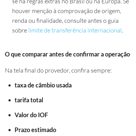
se há regras extras no Brasil ou na Europa. Se
houver menção à comprovação de origem,
renda ou finalidade, consulte antes o guia
sobre
limite de transferência internacional
.
O que comparar antes de confirmar a operação
Na tela final do provedor, confira sempre:
taxa de câmbio usada
tarifa total
Valor do IOF
Prazo estimado